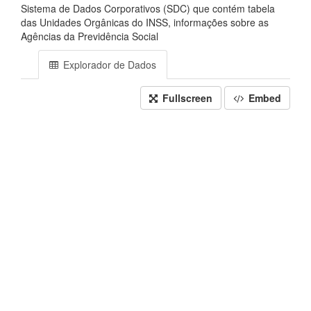
Sistema de Dados Corporativos (SDC) que contém tabela
das Unidades Orgânicas do INSS, informações sobre as
Agências da Previdência Social
Explorador de Dados
Fullscreen
Embed