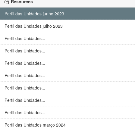
Resources
Perfil das Unidades junho 2023
Perfil das Unidades julho 2023
Perfil das Unidades...
Perfil das Unidades...
Perfil das Unidades...
Perfil das Unidades...
Perfil das Unidades...
Perfil das Unidades...
Perfil das Unidades...
Perfil das Unidades março 2024