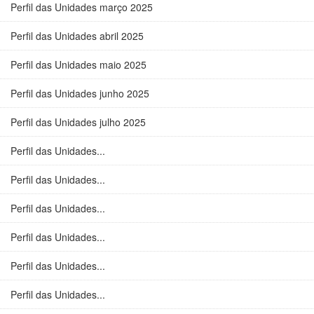
Perfil das Unidades março 2025
Perfil das Unidades abril 2025
Perfil das Unidades maio 2025
Perfil das Unidades junho 2025
Perfil das Unidades julho 2025
Perfil das Unidades...
Perfil das Unidades...
Perfil das Unidades...
Perfil das Unidades...
Perfil das Unidades...
Perfil das Unidades...