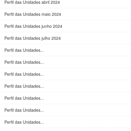
Perfil das Unidades abril 2024
Perfil das Unidades maio 2024
Perfil das Unidades junho 2024
Perfil das Unidades julho 2024
Perfil das Unidades...
Perfil das Unidades...
Perfil das Unidades...
Perfil das Unidades...
Perfil das Unidades...
Perfil das Unidades...
Perfil das Unidades...