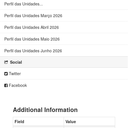
Perfil das Unidades...
Perfil das Unidades Março 2026
Perfil das Unidades Abril 2026
Perfil das Unidades Maio 2026
Perfil das Unidades Junho 2026
Social
Twitter
Facebook
Additional Information
Field
Value