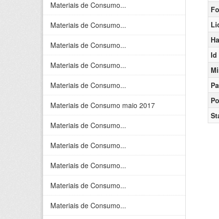
Materiais de Consumo...
Fo
Li
Materiais de Consumo...
Ha
Materiais de Consumo...
Id
Materiais de Consumo...
Mi
Materiais de Consumo...
Pa
Po
Materiais de Consumo maio 2017
St
Materiais de Consumo...
Materiais de Consumo...
Materiais de Consumo...
Materiais de Consumo...
Materiais de Consumo...