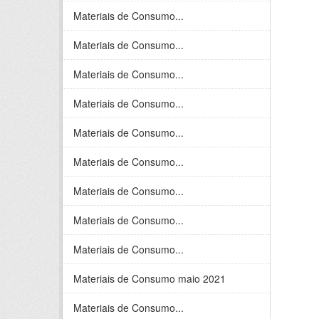
Materiais de Consumo...
Materiais de Consumo...
Materiais de Consumo...
Materiais de Consumo...
Materiais de Consumo...
Materiais de Consumo...
Materiais de Consumo...
Materiais de Consumo...
Materiais de Consumo...
Materiais de Consumo maio 2021
Materiais de Consumo...