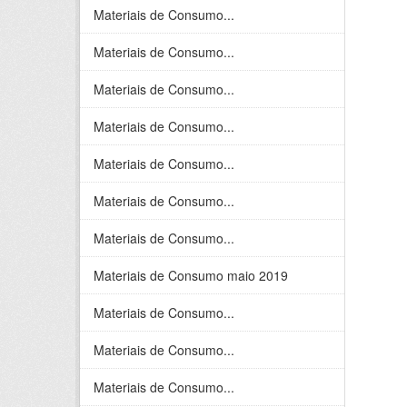
Materiais de Consumo...
Materiais de Consumo...
Materiais de Consumo...
Materiais de Consumo...
Materiais de Consumo...
Materiais de Consumo...
Materiais de Consumo...
Materiais de Consumo maio 2019
Materiais de Consumo...
Materiais de Consumo...
Materiais de Consumo...