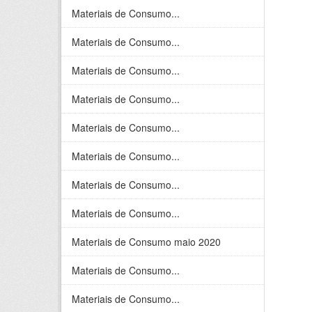
Materiais de Consumo...
Materiais de Consumo...
Materiais de Consumo...
Materiais de Consumo...
Materiais de Consumo...
Materiais de Consumo...
Materiais de Consumo...
Materiais de Consumo...
Materiais de Consumo maio 2020
Materiais de Consumo...
Materiais de Consumo...