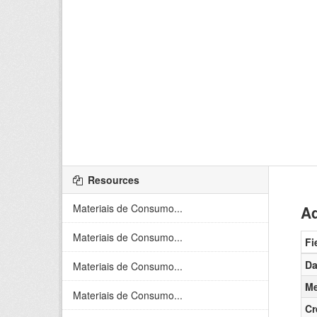
Resources
Materiais de Consumo...
Ad
Materiais de Consumo...
Fi
Da
Materiais de Consumo...
Me
Materiais de Consumo...
Cr