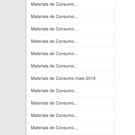
Materiais de Consumo...
Materiais de Consumo...
Materiais de Consumo...
Materiais de Consumo...
Materiais de Consumo...
Materiais de Consumo...
Materiais de Consumo maio 2018
Materiais de Consumo...
Materiais de Consumo...
Materiais de Consumo...
Materiais de Consumo...