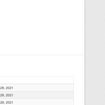
28, 2021
28, 2021
28, 2021