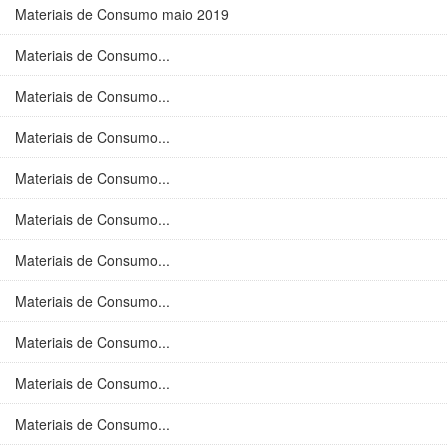
Materiais de Consumo maio 2019
Materiais de Consumo...
Materiais de Consumo...
Materiais de Consumo...
Materiais de Consumo...
Materiais de Consumo...
Materiais de Consumo...
Materiais de Consumo...
Materiais de Consumo...
Materiais de Consumo...
Materiais de Consumo...