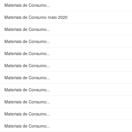
Materiais de Consumo...
Materiais de Consumo maio 2020
Materiais de Consumo...
Materiais de Consumo...
Materiais de Consumo...
Materiais de Consumo...
Materiais de Consumo...
Materiais de Consumo...
Materiais de Consumo...
Materiais de Consumo...
Materiais de Consumo...