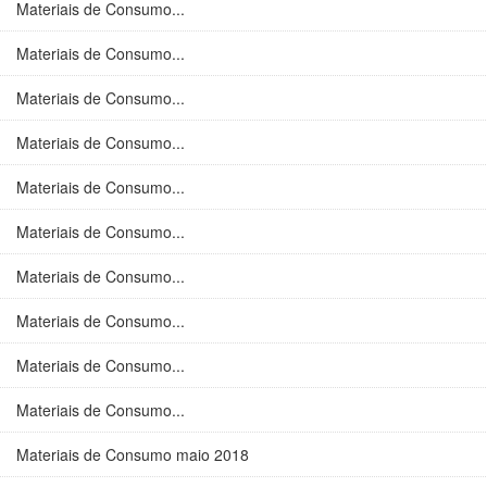
Materiais de Consumo...
Materiais de Consumo...
Materiais de Consumo...
Materiais de Consumo...
Materiais de Consumo...
Materiais de Consumo...
Materiais de Consumo...
Materiais de Consumo...
Materiais de Consumo...
Materiais de Consumo...
Materiais de Consumo maio 2018