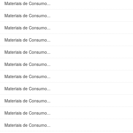
Materiais de Consumo...
Materiais de Consumo...
Materiais de Consumo...
Materiais de Consumo...
Materiais de Consumo...
Materiais de Consumo...
Materiais de Consumo...
Materiais de Consumo...
Materiais de Consumo...
Materiais de Consumo...
Materiais de Consumo...