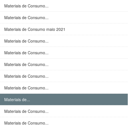
Materiais de Consumo...
Materiais de Consumo...
Materiais de Consumo maio 2021
Materiais de Consumo...
Materiais de Consumo...
Materiais de Consumo...
Materiais de Consumo...
Materiais de Consumo...
Materiais de...
Materiais de Consumo...
Materiais de Consumo...