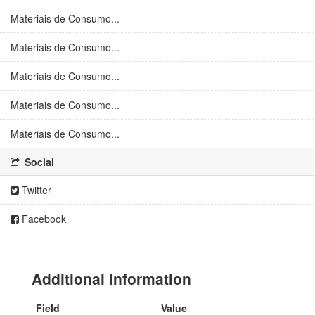
Materiais de Consumo...
Materiais de Consumo...
Materiais de Consumo...
Materiais de Consumo...
Materiais de Consumo...
Social
Twitter
Facebook
Additional Information
Field
Value