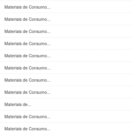
Materiais de Consumo...
Materiais de Consumo...
Materiais de Consumo...
Materiais de Consumo...
Materiais de Consumo...
Materiais de Consumo...
Materiais de Consumo...
Materiais de Consumo...
Materiais de...
Materiais de Consumo...
Materiais de Consumo...