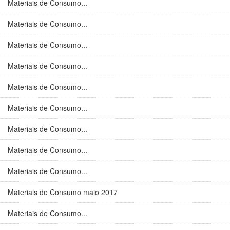
Materiais de Consumo...
Materiais de Consumo...
Materiais de Consumo...
Materiais de Consumo...
Materiais de Consumo...
Materiais de Consumo...
Materiais de Consumo...
Materiais de Consumo...
Materiais de Consumo...
Materiais de Consumo maio 2017
Materiais de Consumo...