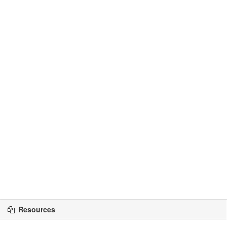
Resources