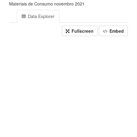
Materiais de Consumo novembro 2021
Data Explorer
Fullscreen
Embed