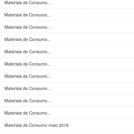
Materiais de Consumo...
Materiais de Consumo...
Materiais de Consumo...
Materiais de Consumo...
Materiais de Consumo...
Materiais de Consumo...
Materiais de Consumo...
Materiais de Consumo...
Materiais de Consumo...
Materiais de Consumo...
Materiais de Consumo maio 2018