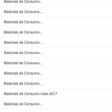
Materiais de Consumo...
Materiais de Consumo...
Materiais de Consumo...
Materiais de Consumo...
Materiais de Consumo...
Materiais de Consumo...
Materiais de Consumo...
Materiais de Consumo...
Materiais de Consumo...
Materiais de Consumo maio 2017
Materiais de Consumo...