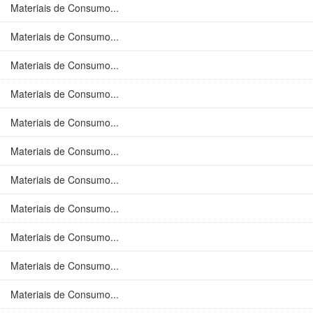
Materiais de Consumo...
Materiais de Consumo...
Materiais de Consumo...
Materiais de Consumo...
Materiais de Consumo...
Materiais de Consumo...
Materiais de Consumo...
Materiais de Consumo...
Materiais de Consumo...
Materiais de Consumo...
Materiais de Consumo...