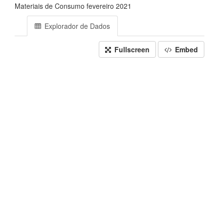
Materiais de Consumo fevereiro 2021
Explorador de Dados
Fullscreen
Embed