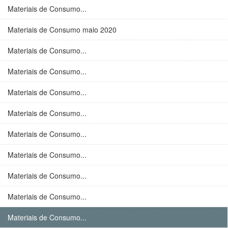
Materiais de Consumo...
Materiais de Consumo maio 2020
Materiais de Consumo...
Materiais de Consumo...
Materiais de Consumo...
Materiais de Consumo...
Materiais de Consumo...
Materiais de Consumo...
Materiais de Consumo...
Materiais de Consumo...
Materiais de Consumo...