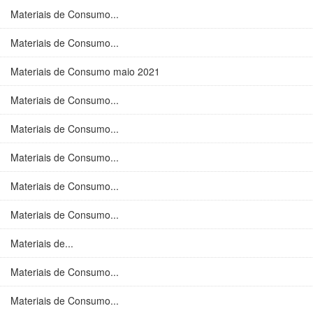
Materiais de Consumo...
Materiais de Consumo...
Materiais de Consumo maio 2021
Materiais de Consumo...
Materiais de Consumo...
Materiais de Consumo...
Materiais de Consumo...
Materiais de Consumo...
Materiais de...
Materiais de Consumo...
Materiais de Consumo...