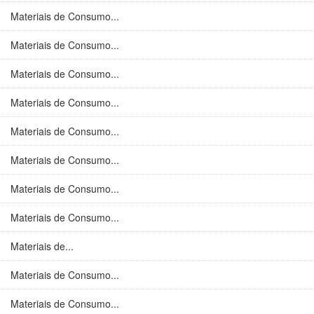
Materiais de Consumo...
Materiais de Consumo...
Materiais de Consumo...
Materiais de Consumo...
Materiais de Consumo...
Materiais de Consumo...
Materiais de Consumo...
Materiais de Consumo...
Materiais de...
Materiais de Consumo...
Materiais de Consumo...