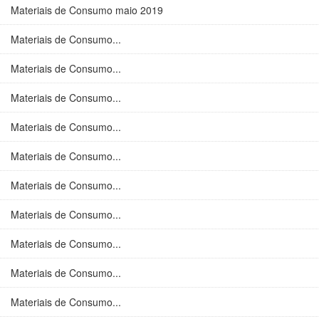
Materiais de Consumo maio 2019
Materiais de Consumo...
Materiais de Consumo...
Materiais de Consumo...
Materiais de Consumo...
Materiais de Consumo...
Materiais de Consumo...
Materiais de Consumo...
Materiais de Consumo...
Materiais de Consumo...
Materiais de Consumo...