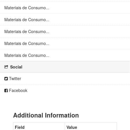
Materiais de Consumo...
Materiais de Consumo...
Materiais de Consumo...
Materiais de Consumo...
Materiais de Consumo...
Social
Twitter
Facebook
Additional Information
Field
Value