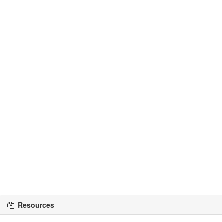
Resources