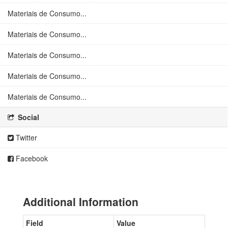
Materiais de Consumo...
Materiais de Consumo...
Materiais de Consumo...
Materiais de Consumo...
Materiais de Consumo...
Social
Twitter
Facebook
Additional Information
Field
Value