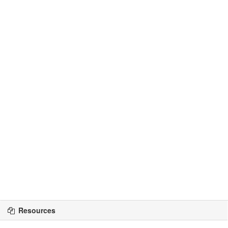
Resources