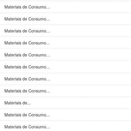
Materiais de Consumo...
Materiais de Consumo...
Materiais de Consumo...
Materiais de Consumo...
Materiais de Consumo...
Materiais de Consumo...
Materiais de Consumo...
Materiais de Consumo...
Materiais de...
Materiais de Consumo...
Materiais de Consumo...