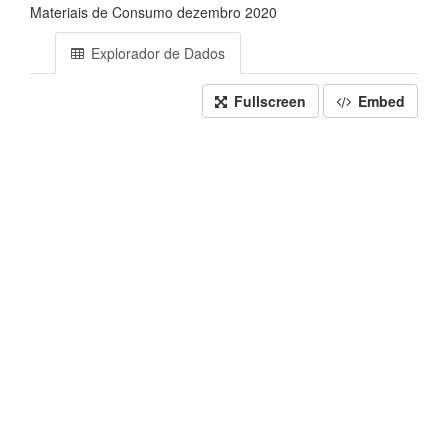
Materiais de Consumo dezembro 2020
Explorador de Dados
Fullscreen
Embed