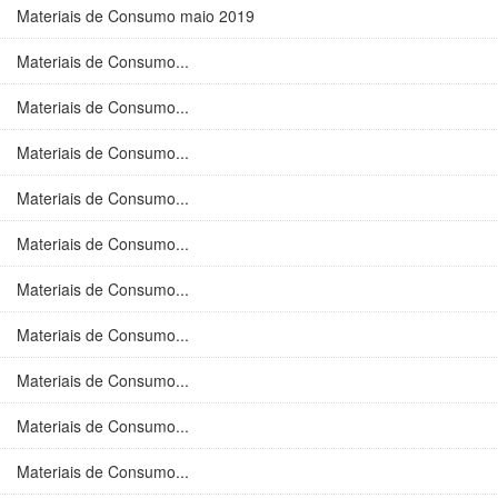
Materiais de Consumo maio 2019
Materiais de Consumo...
Materiais de Consumo...
Materiais de Consumo...
Materiais de Consumo...
Materiais de Consumo...
Materiais de Consumo...
Materiais de Consumo...
Materiais de Consumo...
Materiais de Consumo...
Materiais de Consumo...