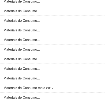
Materiais de Consumo...
Materiais de Consumo...
Materiais de Consumo...
Materiais de Consumo...
Materiais de Consumo...
Materiais de Consumo...
Materiais de Consumo...
Materiais de Consumo...
Materiais de Consumo...
Materiais de Consumo maio 2017
Materiais de Consumo...