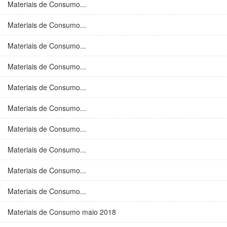
Materiais de Consumo...
Materiais de Consumo...
Materiais de Consumo...
Materiais de Consumo...
Materiais de Consumo...
Materiais de Consumo...
Materiais de Consumo...
Materiais de Consumo...
Materiais de Consumo...
Materiais de Consumo...
Materiais de Consumo maio 2018