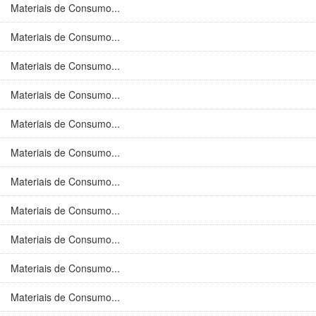
Materiais de Consumo...
Materiais de Consumo...
Materiais de Consumo...
Materiais de Consumo...
Materiais de Consumo...
Materiais de Consumo...
Materiais de Consumo...
Materiais de Consumo...
Materiais de Consumo...
Materiais de Consumo...
Materiais de Consumo...