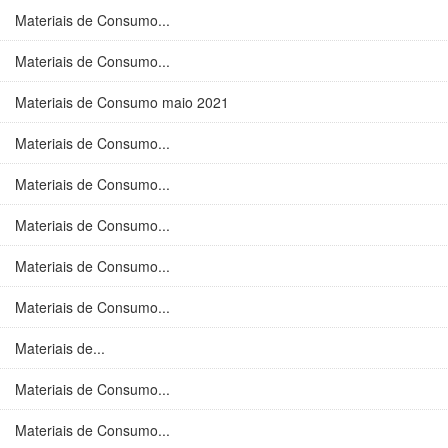
Materiais de Consumo...
Materiais de Consumo...
Materiais de Consumo maio 2021
Materiais de Consumo...
Materiais de Consumo...
Materiais de Consumo...
Materiais de Consumo...
Materiais de Consumo...
Materiais de...
Materiais de Consumo...
Materiais de Consumo...