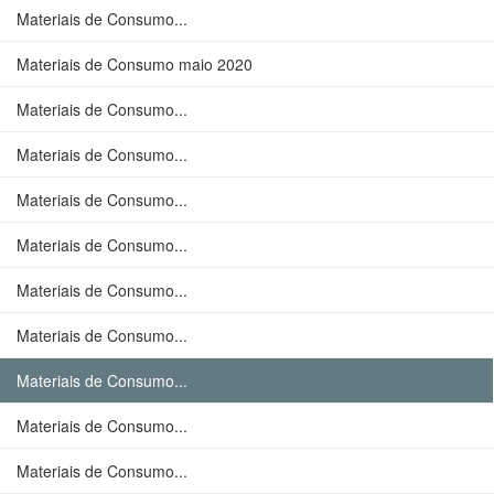
Materiais de Consumo...
Materiais de Consumo maio 2020
Materiais de Consumo...
Materiais de Consumo...
Materiais de Consumo...
Materiais de Consumo...
Materiais de Consumo...
Materiais de Consumo...
Materiais de Consumo...
Materiais de Consumo...
Materiais de Consumo...