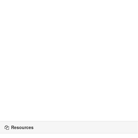
Resources