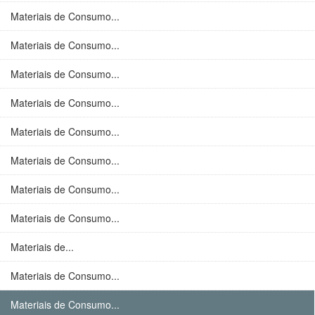
Materiais de Consumo...
Materiais de Consumo...
Materiais de Consumo...
Materiais de Consumo...
Materiais de Consumo...
Materiais de Consumo...
Materiais de Consumo...
Materiais de Consumo...
Materiais de...
Materiais de Consumo...
Materiais de Consumo...