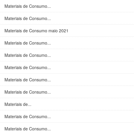
Materiais de Consumo...
Materiais de Consumo...
Materiais de Consumo maio 2021
Materiais de Consumo...
Materiais de Consumo...
Materiais de Consumo...
Materiais de Consumo...
Materiais de Consumo...
Materiais de...
Materiais de Consumo...
Materiais de Consumo...