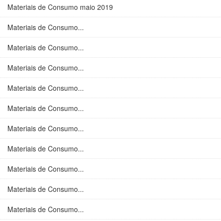
Materiais de Consumo maio 2019
Materiais de Consumo...
Materiais de Consumo...
Materiais de Consumo...
Materiais de Consumo...
Materiais de Consumo...
Materiais de Consumo...
Materiais de Consumo...
Materiais de Consumo...
Materiais de Consumo...
Materiais de Consumo...