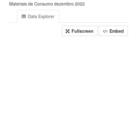
Materiais de Consumo dezembro 2022
Data Explorer
Fullscreen
Embed