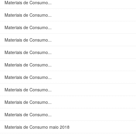
Materiais de Consumo...
Materiais de Consumo...
Materiais de Consumo...
Materiais de Consumo...
Materiais de Consumo...
Materiais de Consumo...
Materiais de Consumo...
Materiais de Consumo...
Materiais de Consumo...
Materiais de Consumo...
Materiais de Consumo maio 2018