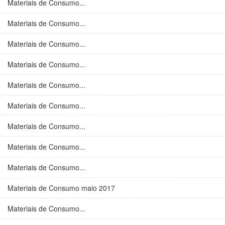
Materiais de Consumo...
Materiais de Consumo...
Materiais de Consumo...
Materiais de Consumo...
Materiais de Consumo...
Materiais de Consumo...
Materiais de Consumo...
Materiais de Consumo...
Materiais de Consumo...
Materiais de Consumo maio 2017
Materiais de Consumo...