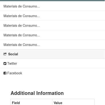
Materiais de Consumo...
Materiais de Consumo...
Materiais de Consumo...
Materiais de Consumo...
Materiais de Consumo...
Social
Twitter
Facebook
Additional Information
Field
Value