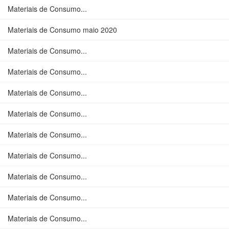
Materiais de Consumo...
Materiais de Consumo maio 2020
Materiais de Consumo...
Materiais de Consumo...
Materiais de Consumo...
Materiais de Consumo...
Materiais de Consumo...
Materiais de Consumo...
Materiais de Consumo...
Materiais de Consumo...
Materiais de Consumo...