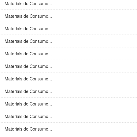
Materiais de Consumo...
Materiais de Consumo...
Materiais de Consumo...
Materiais de Consumo...
Materiais de Consumo...
Materiais de Consumo...
Materiais de Consumo...
Materiais de Consumo...
Materiais de Consumo...
Materiais de Consumo...
Materiais de Consumo...