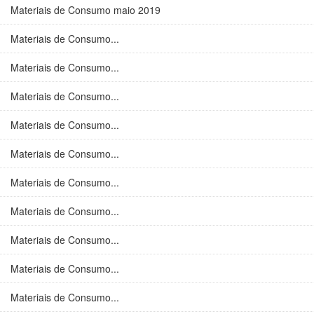
Materiais de Consumo maio 2019
Materiais de Consumo...
Materiais de Consumo...
Materiais de Consumo...
Materiais de Consumo...
Materiais de Consumo...
Materiais de Consumo...
Materiais de Consumo...
Materiais de Consumo...
Materiais de Consumo...
Materiais de Consumo...