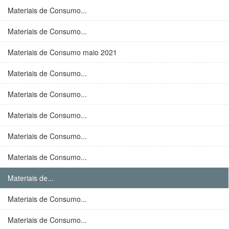
Materiais de Consumo...
Materiais de Consumo...
Materiais de Consumo maio 2021
Materiais de Consumo...
Materiais de Consumo...
Materiais de Consumo...
Materiais de Consumo...
Materiais de Consumo...
Materiais de...
Materiais de Consumo...
Materiais de Consumo...