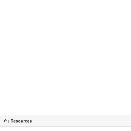
Resources