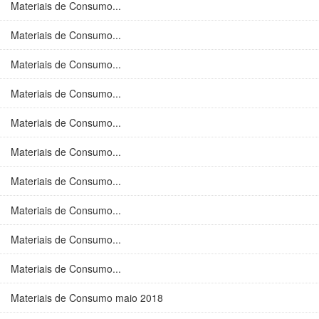
Materiais de Consumo...
Materiais de Consumo...
Materiais de Consumo...
Materiais de Consumo...
Materiais de Consumo...
Materiais de Consumo...
Materiais de Consumo...
Materiais de Consumo...
Materiais de Consumo...
Materiais de Consumo...
Materiais de Consumo maio 2018