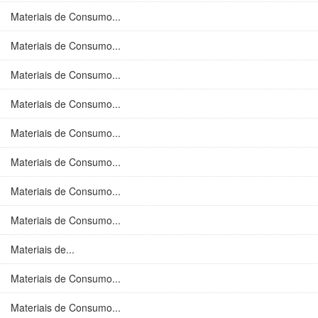
Materiais de Consumo...
Materiais de Consumo...
Materiais de Consumo...
Materiais de Consumo...
Materiais de Consumo...
Materiais de Consumo...
Materiais de Consumo...
Materiais de Consumo...
Materiais de...
Materiais de Consumo...
Materiais de Consumo...