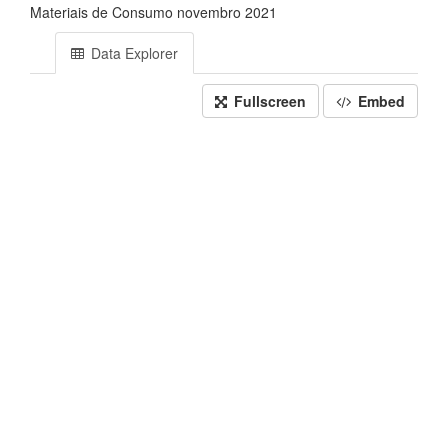
Materiais de Consumo novembro 2021
Data Explorer
Fullscreen
Embed