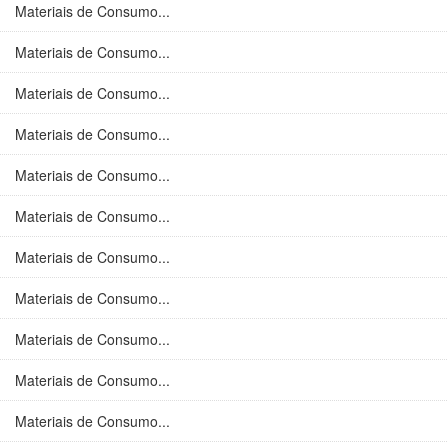
Materiais de Consumo...
Materiais de Consumo...
Materiais de Consumo...
Materiais de Consumo...
Materiais de Consumo...
Materiais de Consumo...
Materiais de Consumo...
Materiais de Consumo...
Materiais de Consumo...
Materiais de Consumo...
Materiais de Consumo...