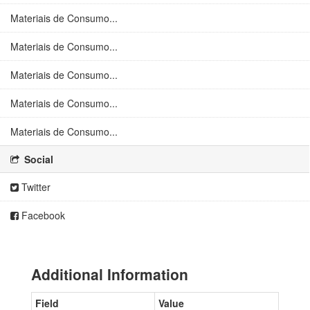
Materiais de Consumo...
Materiais de Consumo...
Materiais de Consumo...
Materiais de Consumo...
Materiais de Consumo...
Social
Twitter
Facebook
Additional Information
Field
Value