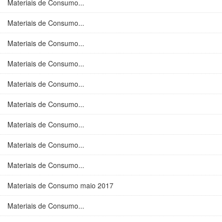
Materiais de Consumo...
Materiais de Consumo...
Materiais de Consumo...
Materiais de Consumo...
Materiais de Consumo...
Materiais de Consumo...
Materiais de Consumo...
Materiais de Consumo...
Materiais de Consumo...
Materiais de Consumo maio 2017
Materiais de Consumo...