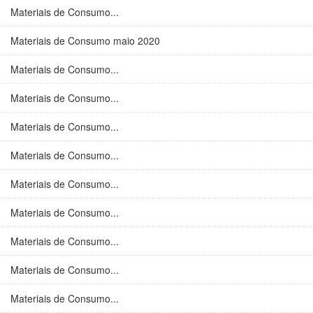
Materiais de Consumo...
Materiais de Consumo maio 2020
Materiais de Consumo...
Materiais de Consumo...
Materiais de Consumo...
Materiais de Consumo...
Materiais de Consumo...
Materiais de Consumo...
Materiais de Consumo...
Materiais de Consumo...
Materiais de Consumo...