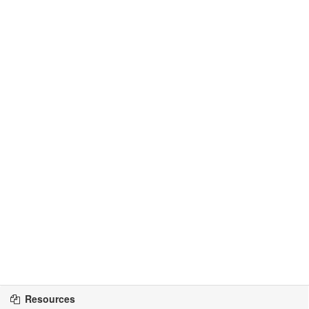
Resources