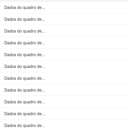
Dados do quadro de...
Dados do quadro de...
Dados do quadro de...
Dados do quadro de...
Dados do quadro de...
Dados do quadro de...
Dados do quadro de...
Dados do quadro de...
Dados do quadro de...
Dados do quadro de...
Dados do quadro de...