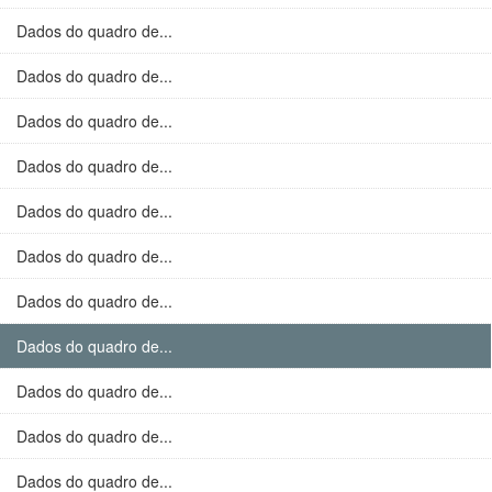
Dados do quadro de...
Dados do quadro de...
Dados do quadro de...
Dados do quadro de...
Dados do quadro de...
Dados do quadro de...
Dados do quadro de...
Dados do quadro de...
Dados do quadro de...
Dados do quadro de...
Dados do quadro de...