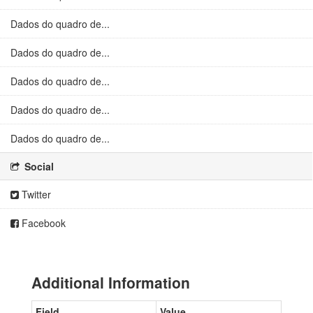
Dados do quadro de...
Dados do quadro de...
Dados do quadro de...
Dados do quadro de...
Dados do quadro de...
Social
Twitter
Facebook
Additional Information
Field
Value