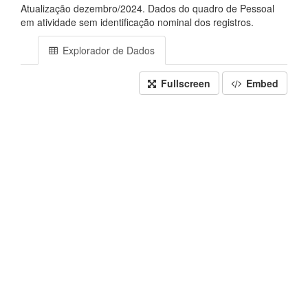
Atualização dezembro/2024. Dados do quadro de Pessoal
em atividade sem identificação nominal dos registros.
Explorador de Dados
Fullscreen
Embed