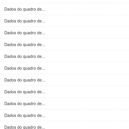
Dados do quadro de...
Dados do quadro de...
Dados do quadro de...
Dados do quadro de...
Dados do quadro de...
Dados do quadro de...
Dados do quadro de...
Dados do quadro de...
Dados do quadro de...
Dados do quadro de...
Dados do quadro de...