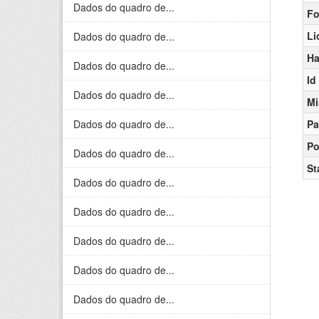
Dados do quadro de...
Fo
Li
Dados do quadro de...
Ha
Dados do quadro de...
Id
Dados do quadro de...
Mi
Dados do quadro de...
Pa
Po
Dados do quadro de...
St
Dados do quadro de...
Dados do quadro de...
Dados do quadro de...
Dados do quadro de...
Dados do quadro de...