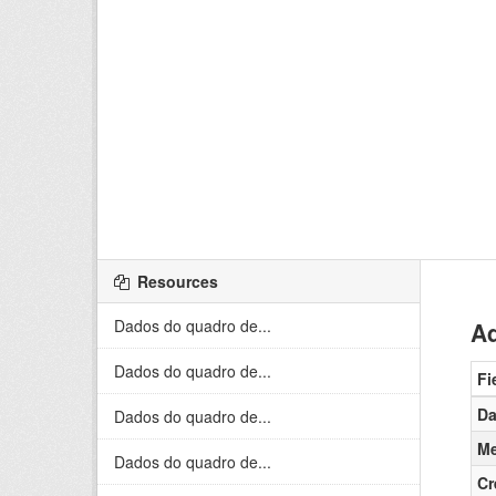
Resources
Dados do quadro de...
Ad
Dados do quadro de...
Fi
Da
Dados do quadro de...
Me
Dados do quadro de...
Cr