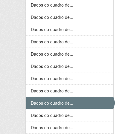
Dados do quadro de...
Dados do quadro de...
Dados do quadro de...
Dados do quadro de...
Dados do quadro de...
Dados do quadro de...
Dados do quadro de...
Dados do quadro de...
Dados do quadro de...
Dados do quadro de...
Dados do quadro de...