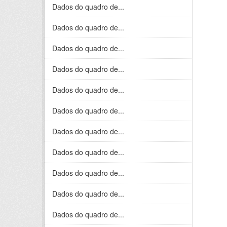
Dados do quadro de...
Dados do quadro de...
Dados do quadro de...
Dados do quadro de...
Dados do quadro de...
Dados do quadro de...
Dados do quadro de...
Dados do quadro de...
Dados do quadro de...
Dados do quadro de...
Dados do quadro de...