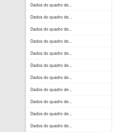
Dados do quadro de...
Dados do quadro de...
Dados do quadro de...
Dados do quadro de...
Dados do quadro de...
Dados do quadro de...
Dados do quadro de...
Dados do quadro de...
Dados do quadro de...
Dados do quadro de...
Dados do quadro de...