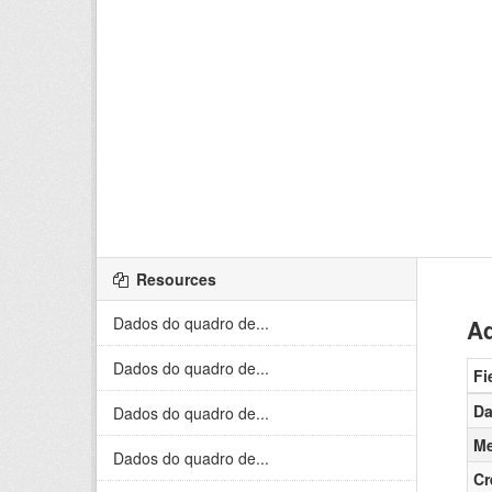
Resources
Dados do quadro de...
Ad
Dados do quadro de...
Fi
Da
Dados do quadro de...
Me
Dados do quadro de...
Cr