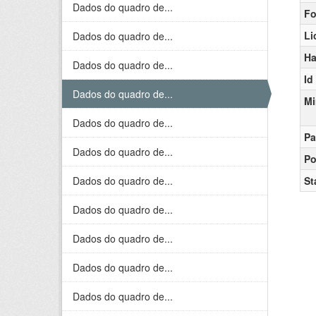
Dados do quadro de...
Fo
Li
Dados do quadro de...
Ha
Dados do quadro de...
Id
Dados do quadro de...
Mi
Dados do quadro de...
Pa
Dados do quadro de...
Po
Dados do quadro de...
St
Dados do quadro de...
Dados do quadro de...
Dados do quadro de...
Dados do quadro de...