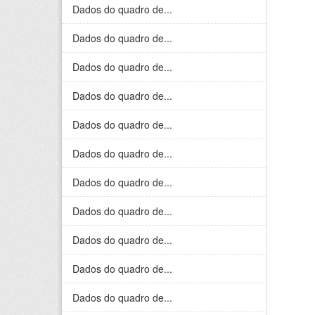
Dados do quadro de...
Dados do quadro de...
Dados do quadro de...
Dados do quadro de...
Dados do quadro de...
Dados do quadro de...
Dados do quadro de...
Dados do quadro de...
Dados do quadro de...
Dados do quadro de...
Dados do quadro de...