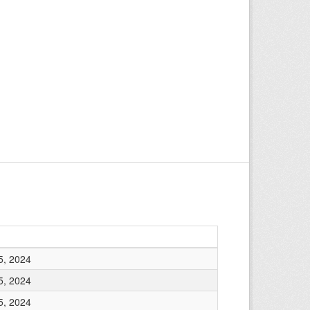
5, 2024
5, 2024
5, 2024