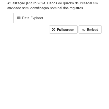
Atualização janeiro/2024. Dados do quadro de Pessoal em
atividade sem identificação nominal dos registros.
Data Explorer
Fullscreen
Embed