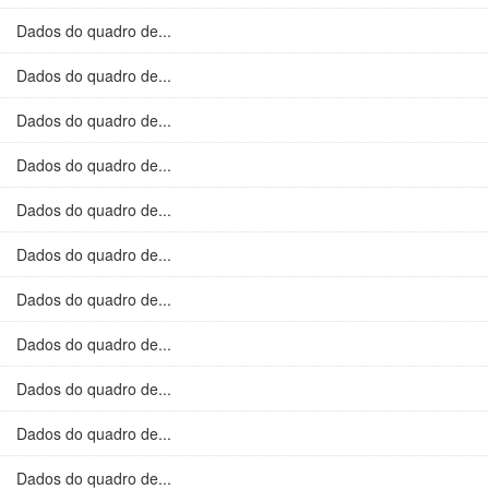
Dados do quadro de...
Dados do quadro de...
Dados do quadro de...
Dados do quadro de...
Dados do quadro de...
Dados do quadro de...
Dados do quadro de...
Dados do quadro de...
Dados do quadro de...
Dados do quadro de...
Dados do quadro de...