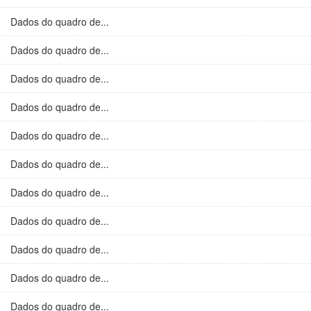
Dados do quadro de...
Dados do quadro de...
Dados do quadro de...
Dados do quadro de...
Dados do quadro de...
Dados do quadro de...
Dados do quadro de...
Dados do quadro de...
Dados do quadro de...
Dados do quadro de...
Dados do quadro de...