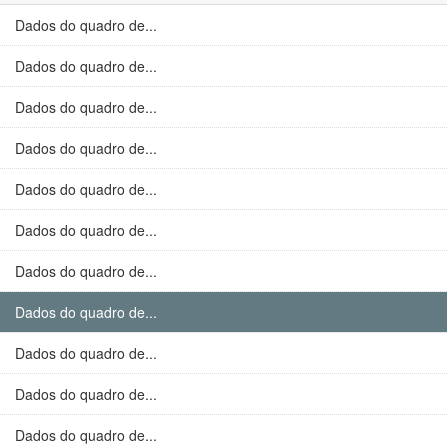
Dados do quadro de...
Dados do quadro de...
Dados do quadro de...
Dados do quadro de...
Dados do quadro de...
Dados do quadro de...
Dados do quadro de...
Dados do quadro de...
Dados do quadro de...
Dados do quadro de...
Dados do quadro de...