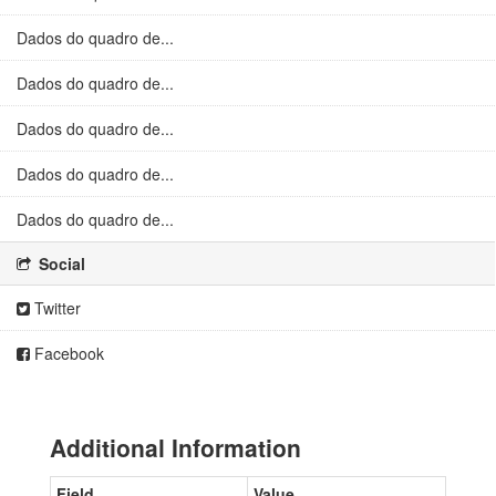
Dados do quadro de...
Dados do quadro de...
Dados do quadro de...
Dados do quadro de...
Dados do quadro de...
Social
Twitter
Facebook
Additional Information
Field
Value