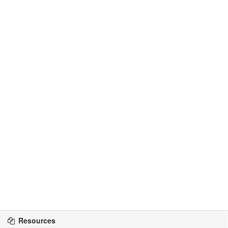
Resources