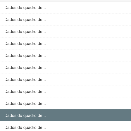
Dados do quadro de...
Dados do quadro de...
Dados do quadro de...
Dados do quadro de...
Dados do quadro de...
Dados do quadro de...
Dados do quadro de...
Dados do quadro de...
Dados do quadro de...
Dados do quadro de...
Dados do quadro de...