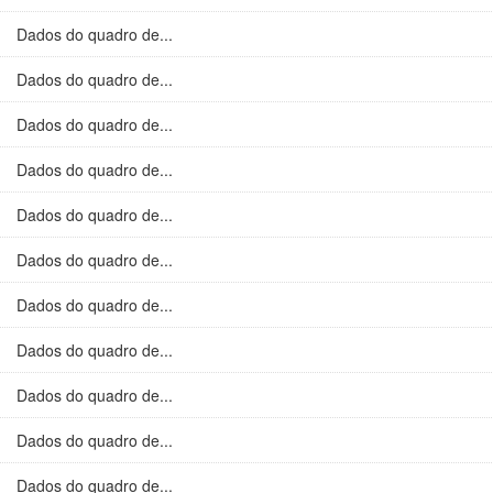
Dados do quadro de...
Dados do quadro de...
Dados do quadro de...
Dados do quadro de...
Dados do quadro de...
Dados do quadro de...
Dados do quadro de...
Dados do quadro de...
Dados do quadro de...
Dados do quadro de...
Dados do quadro de...