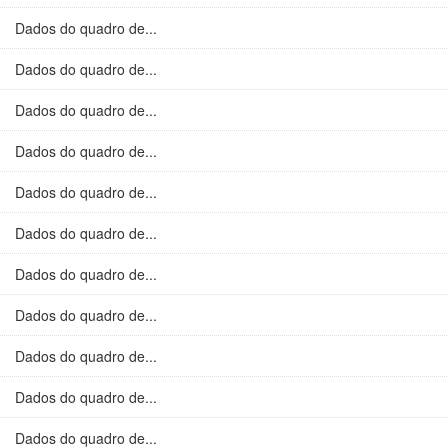
Dados do quadro de...
Dados do quadro de...
Dados do quadro de...
Dados do quadro de...
Dados do quadro de...
Dados do quadro de...
Dados do quadro de...
Dados do quadro de...
Dados do quadro de...
Dados do quadro de...
Dados do quadro de...