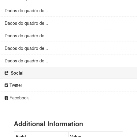
Dados do quadro de...
Dados do quadro de...
Dados do quadro de...
Dados do quadro de...
Dados do quadro de...
Social
Twitter
Facebook
Additional Information
Field
Value