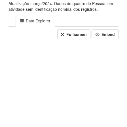
Atualização março/2024. Dados do quadro de Pessoal em
atividade sem identificação nominal dos registros.
Data Explorer
Fullscreen
Embed