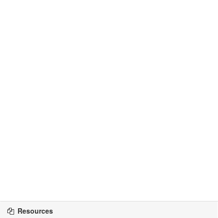
Resources