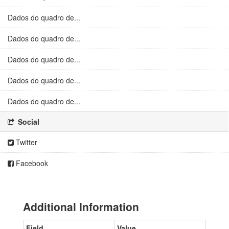
Dados do quadro de...
Dados do quadro de...
Dados do quadro de...
Dados do quadro de...
Dados do quadro de...
Social
Twitter
Facebook
Additional Information
Field
Value