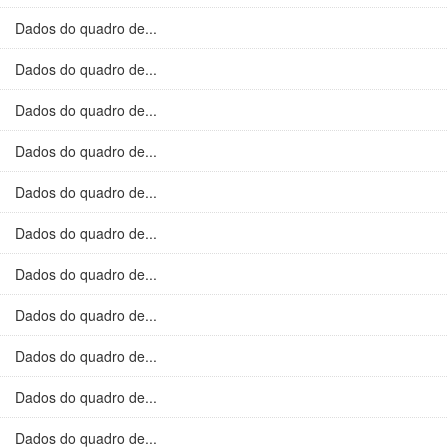
Dados do quadro de...
Dados do quadro de...
Dados do quadro de...
Dados do quadro de...
Dados do quadro de...
Dados do quadro de...
Dados do quadro de...
Dados do quadro de...
Dados do quadro de...
Dados do quadro de...
Dados do quadro de...