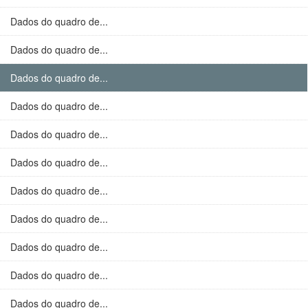
Dados do quadro de...
Dados do quadro de...
Dados do quadro de...
Dados do quadro de...
Dados do quadro de...
Dados do quadro de...
Dados do quadro de...
Dados do quadro de...
Dados do quadro de...
Dados do quadro de...
Dados do quadro de...