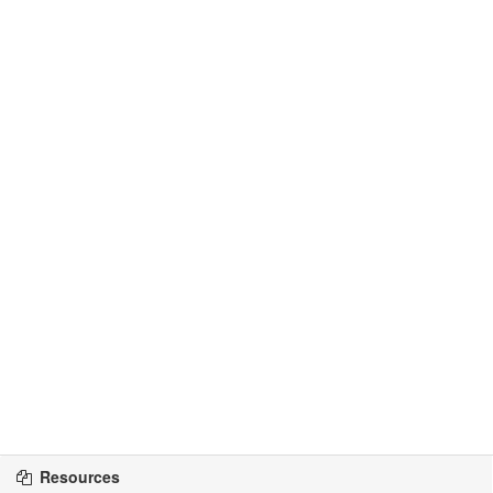
Resources