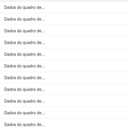
Dados do quadro de...
Dados do quadro de...
Dados do quadro de...
Dados do quadro de...
Dados do quadro de...
Dados do quadro de...
Dados do quadro de...
Dados do quadro de...
Dados do quadro de...
Dados do quadro de...
Dados do quadro de...