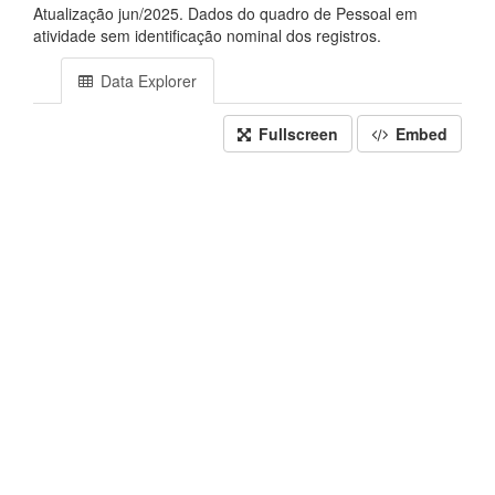
Atualização jun/2025. Dados do quadro de Pessoal em
atividade sem identificação nominal dos registros.
Data Explorer
Fullscreen
Embed