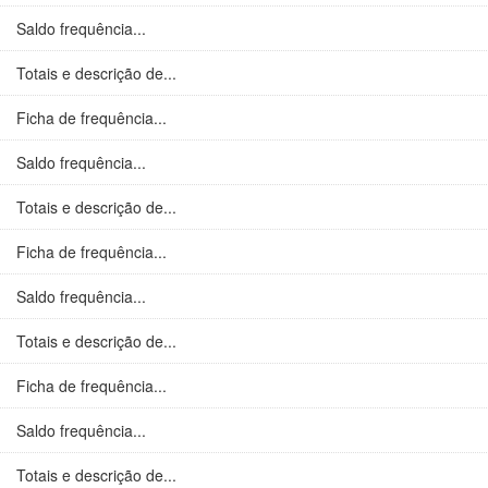
Saldo frequência...
Totais e descrição de...
Ficha de frequência...
Saldo frequência...
Totais e descrição de...
Ficha de frequência...
Saldo frequência...
Totais e descrição de...
Ficha de frequência...
Saldo frequência...
Totais e descrição de...