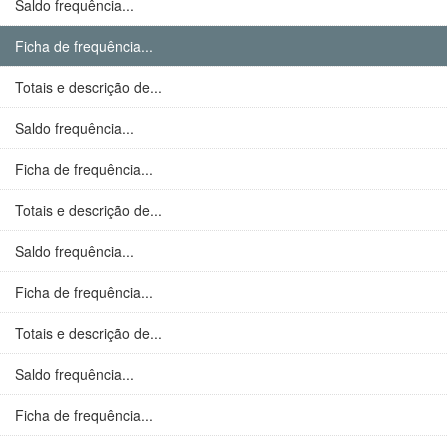
Saldo frequência...
Ficha de frequência...
Totais e descrição de...
Saldo frequência...
Ficha de frequência...
Totais e descrição de...
Saldo frequência...
Ficha de frequência...
Totais e descrição de...
Saldo frequência...
Ficha de frequência...