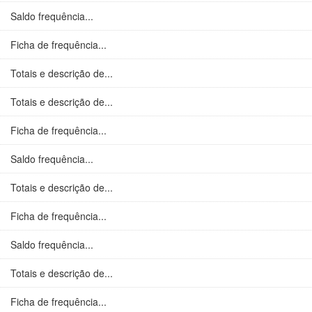
Saldo frequência...
Ficha de frequência...
Totais e descrição de...
Totais e descrição de...
Ficha de frequência...
Saldo frequência...
Totais e descrição de...
Ficha de frequência...
Saldo frequência...
Totais e descrição de...
Ficha de frequência...