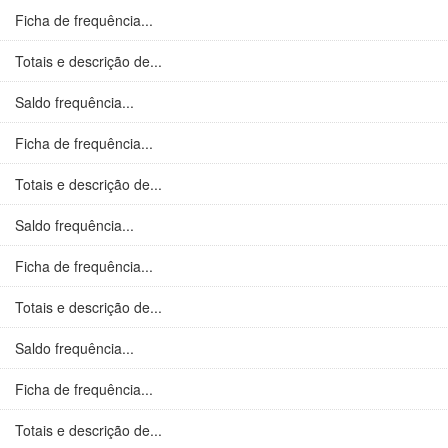
Ficha de frequência...
Totais e descrição de...
Saldo frequência...
Ficha de frequência...
Totais e descrição de...
Saldo frequência...
Ficha de frequência...
Totais e descrição de...
Saldo frequência...
Ficha de frequência...
Totais e descrição de...