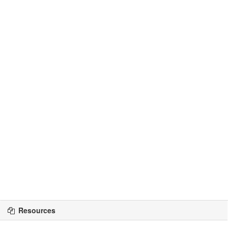
Resources