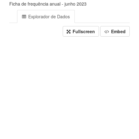
Ficha de frequência anual - junho 2023
Explorador de Dados
Fullscreen
Embed