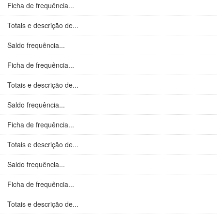
Ficha de frequência...
Totais e descrição de...
Saldo frequência...
Ficha de frequência...
Totais e descrição de...
Saldo frequência...
Ficha de frequência...
Totais e descrição de...
Saldo frequência...
Ficha de frequência...
Totais e descrição de...