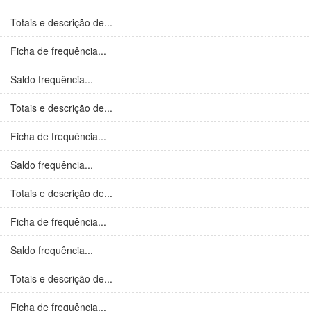
Totais e descrição de...
Ficha de frequência...
Saldo frequência...
Totais e descrição de...
Ficha de frequência...
Saldo frequência...
Totais e descrição de...
Ficha de frequência...
Saldo frequência...
Totais e descrição de...
Ficha de frequência...