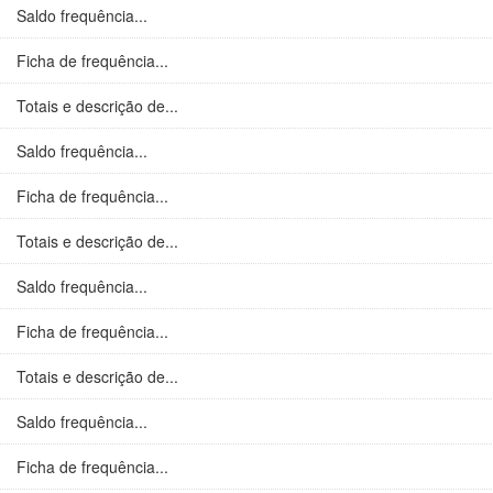
Saldo frequência...
Ficha de frequência...
Totais e descrição de...
Saldo frequência...
Ficha de frequência...
Totais e descrição de...
Saldo frequência...
Ficha de frequência...
Totais e descrição de...
Saldo frequência...
Ficha de frequência...