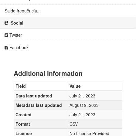
Saldo frequência...
Social
Twitter
Facebook
Additional Information
Field
Value
Data last updated
July 21, 2023
Metadata last updated
August 9, 2023
Created
July 21, 2023
Format
CSV
License
No License Provided