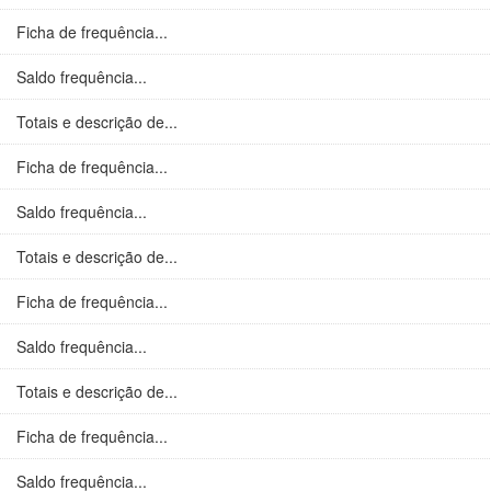
Ficha de frequência...
Saldo frequência...
Totais e descrição de...
Ficha de frequência...
Saldo frequência...
Totais e descrição de...
Ficha de frequência...
Saldo frequência...
Totais e descrição de...
Ficha de frequência...
Saldo frequência...