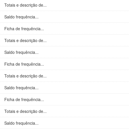
Totais e descrição de...
Saldo frequência...
Ficha de frequência...
Totais e descrição de...
Saldo frequência...
Ficha de frequência...
Totais e descrição de...
Saldo frequência...
Ficha de frequência...
Totais e descrição de...
Saldo frequência...