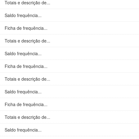
Totais e descrição de...
Saldo frequência...
Ficha de frequência...
Totais e descrição de...
Saldo frequência...
Ficha de frequência...
Totais e descrição de...
Saldo frequência...
Ficha de frequência...
Totais e descrição de...
Saldo frequência...