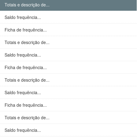
Totais e descrição de...
Saldo frequência...
Ficha de frequência...
Totais e descrição de...
Saldo frequência...
Ficha de frequência...
Totais e descrição de...
Saldo frequência...
Ficha de frequência...
Totais e descrição de...
Saldo frequência...