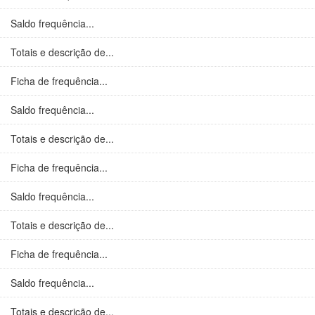
Saldo frequência...
Totais e descrição de...
Ficha de frequência...
Saldo frequência...
Totais e descrição de...
Ficha de frequência...
Saldo frequência...
Totais e descrição de...
Ficha de frequência...
Saldo frequência...
Totais e descrição de...