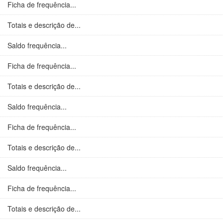
Ficha de frequência...
Totais e descrição de...
Saldo frequência...
Ficha de frequência...
Totais e descrição de...
Saldo frequência...
Ficha de frequência...
Totais e descrição de...
Saldo frequência...
Ficha de frequência...
Totais e descrição de...