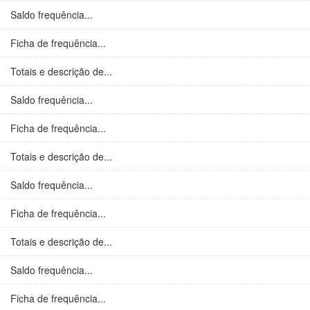
Saldo frequência...
Ficha de frequência...
Totais e descrição de...
Saldo frequência...
Ficha de frequência...
Totais e descrição de...
Saldo frequência...
Ficha de frequência...
Totais e descrição de...
Saldo frequência...
Ficha de frequência...