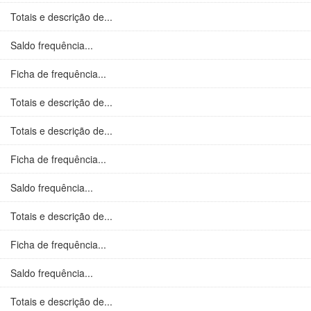
Totais e descrição de...
Saldo frequência...
Ficha de frequência...
Totais e descrição de...
Totais e descrição de...
Ficha de frequência...
Saldo frequência...
Totais e descrição de...
Ficha de frequência...
Saldo frequência...
Totais e descrição de...