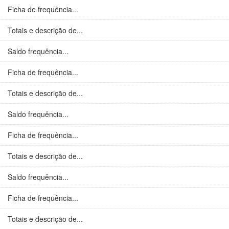
Ficha de frequência...
Totais e descrição de...
Saldo frequência...
Ficha de frequência...
Totais e descrição de...
Saldo frequência...
Ficha de frequência...
Totais e descrição de...
Saldo frequência...
Ficha de frequência...
Totais e descrição de...