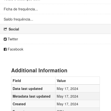
Ficha de frequência...
Saldo frequência...
Social
Twitter
Facebook
Additional Information
Field
Value
Data last updated
May 17, 2024
Metadata last updated
May 17, 2024
Created
May 17, 2024