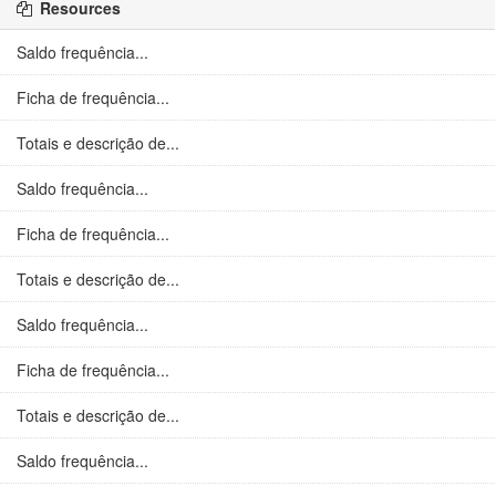
Resources
Saldo frequência...
Ficha de frequência...
Totais e descrição de...
Saldo frequência...
Ficha de frequência...
Totais e descrição de...
Saldo frequência...
Ficha de frequência...
Totais e descrição de...
Saldo frequência...