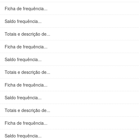
Ficha de frequência...
Saldo frequência...
Totais e descrição de...
Ficha de frequência...
Saldo frequência...
Totais e descrição de...
Ficha de frequência...
Saldo frequência...
Totais e descrição de...
Ficha de frequência...
Saldo frequência...