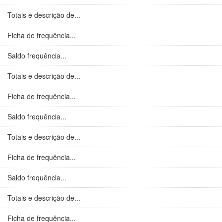
Totais e descrição de...
Ficha de frequência...
Saldo frequência...
Totais e descrição de...
Ficha de frequência...
Saldo frequência...
Totais e descrição de...
Ficha de frequência...
Saldo frequência...
Totais e descrição de...
Ficha de frequência...