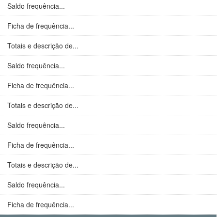
Saldo frequência...
Ficha de frequência...
Totais e descrição de...
Saldo frequência...
Ficha de frequência...
Totais e descrição de...
Saldo frequência...
Ficha de frequência...
Totais e descrição de...
Saldo frequência...
Ficha de frequência...