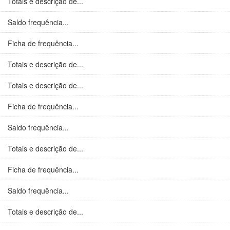
Totais e descrição de...
Saldo frequência...
Ficha de frequência...
Totais e descrição de...
Totais e descrição de...
Ficha de frequência...
Saldo frequência...
Totais e descrição de...
Ficha de frequência...
Saldo frequência...
Totais e descrição de...