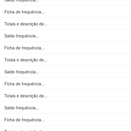
Ficha de frequência...
Totais e descrição de...
Saldo frequência...
Ficha de frequência...
Totais e descrição de...
Saldo frequência...
Ficha de frequência...
Totais e descrição de...
Saldo frequência...
Ficha de frequência...