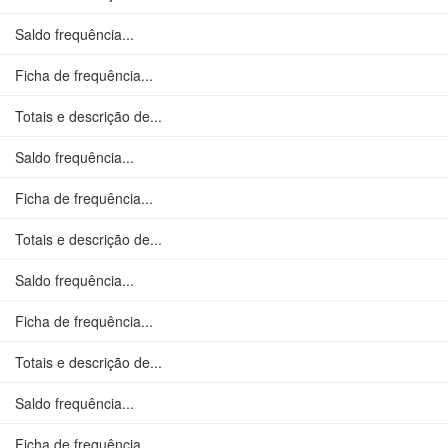
Saldo frequência...
Ficha de frequência...
Totais e descrição de...
Saldo frequência...
Ficha de frequência...
Totais e descrição de...
Saldo frequência...
Ficha de frequência...
Totais e descrição de...
Saldo frequência...
Ficha de frequência...