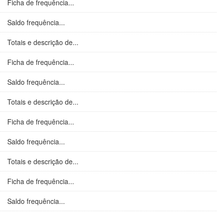
Ficha de frequência...
Saldo frequência...
Totais e descrição de...
Ficha de frequência...
Saldo frequência...
Totais e descrição de...
Ficha de frequência...
Saldo frequência...
Totais e descrição de...
Ficha de frequência...
Saldo frequência...