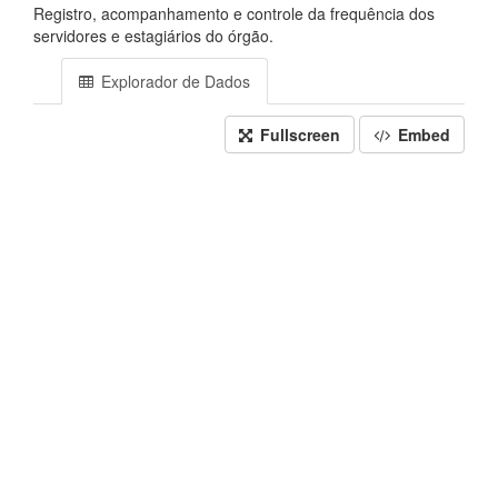
Registro, acompanhamento e controle da frequência dos
servidores e estagiários do órgão.
Explorador de Dados
Fullscreen
Embed