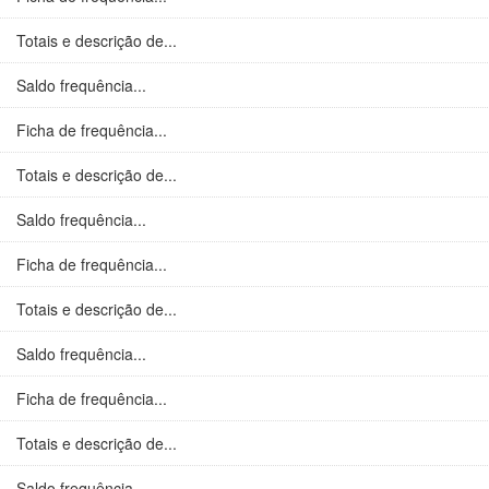
Totais e descrição de...
Saldo frequência...
Ficha de frequência...
Totais e descrição de...
Saldo frequência...
Ficha de frequência...
Totais e descrição de...
Saldo frequência...
Ficha de frequência...
Totais e descrição de...
Saldo frequência...