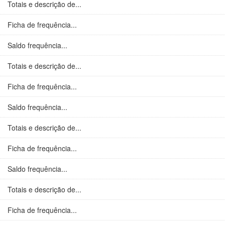
Totais e descrição de...
Ficha de frequência...
Saldo frequência...
Totais e descrição de...
Ficha de frequência...
Saldo frequência...
Totais e descrição de...
Ficha de frequência...
Saldo frequência...
Totais e descrição de...
Ficha de frequência...