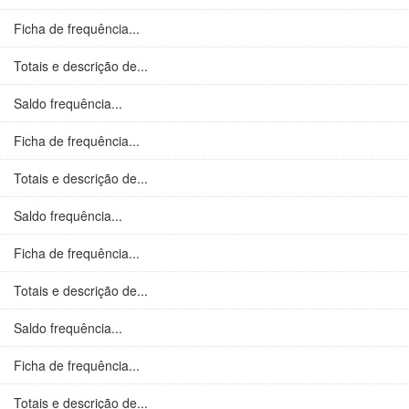
Ficha de frequência...
Totais e descrição de...
Saldo frequência...
Ficha de frequência...
Totais e descrição de...
Saldo frequência...
Ficha de frequência...
Totais e descrição de...
Saldo frequência...
Ficha de frequência...
Totais e descrição de...