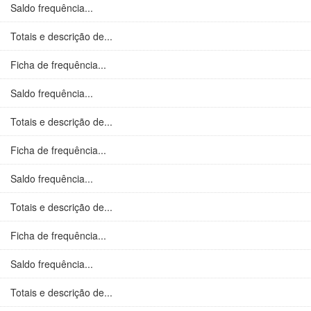
Saldo frequência...
Totais e descrição de...
Ficha de frequência...
Saldo frequência...
Totais e descrição de...
Ficha de frequência...
Saldo frequência...
Totais e descrição de...
Ficha de frequência...
Saldo frequência...
Totais e descrição de...