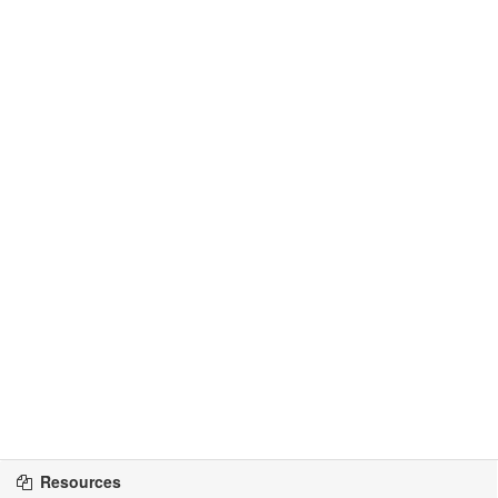
Resources