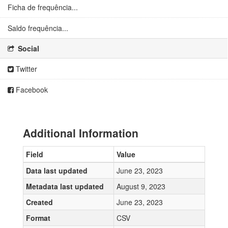
Ficha de frequência...
Saldo frequência...
Social
Twitter
Facebook
Additional Information
Field
Value
Data last updated
June 23, 2023
Metadata last updated
August 9, 2023
Created
June 23, 2023
Format
CSV