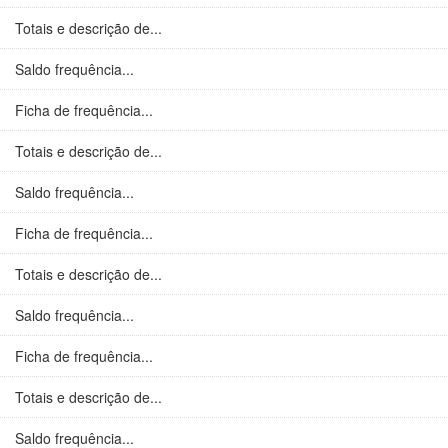
Totais e descrição de...
Saldo frequência...
Ficha de frequência...
Totais e descrição de...
Saldo frequência...
Ficha de frequência...
Totais e descrição de...
Saldo frequência...
Ficha de frequência...
Totais e descrição de...
Saldo frequência...