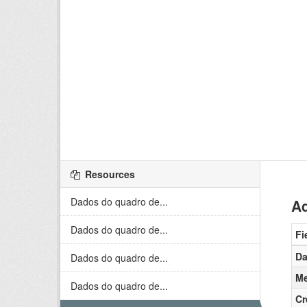
Resources
Dados do quadro de...
Ad
Dados do quadro de...
Fi
Da
Dados do quadro de...
Me
Dados do quadro de...
Cr