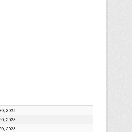
20, 2023
20, 2023
20, 2023