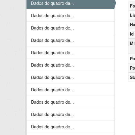
Dados do quadro de...
Fo
Li
Dados do quadro de...
Ha
Dados do quadro de...
Id
Dados do quadro de...
Mi
Dados do quadro de...
Pa
Dados do quadro de...
Po
Dados do quadro de...
St
Dados do quadro de...
Dados do quadro de...
Dados do quadro de...
Dados do quadro de...