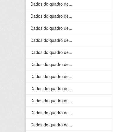
Dados do quadro de...
Dados do quadro de...
Dados do quadro de...
Dados do quadro de...
Dados do quadro de...
Dados do quadro de...
Dados do quadro de...
Dados do quadro de...
Dados do quadro de...
Dados do quadro de...
Dados do quadro de...