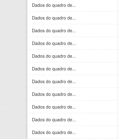
Dados do quadro de...
Dados do quadro de...
Dados do quadro de...
Dados do quadro de...
Dados do quadro de...
Dados do quadro de...
Dados do quadro de...
Dados do quadro de...
Dados do quadro de...
Dados do quadro de...
Dados do quadro de...