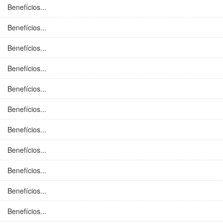
Benefícios...
Benefícios...
Benefícios...
Benefícios...
Benefícios...
Benefícios...
Benefícios...
Benefícios...
Benefícios...
Benefícios...
Benefícios...