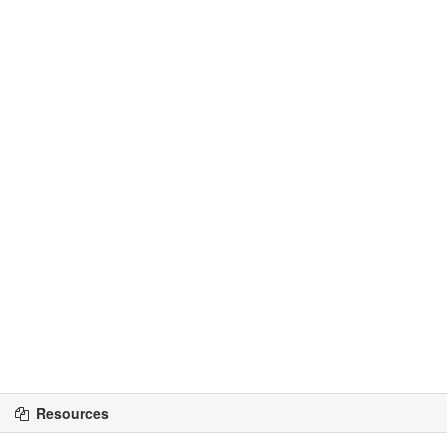
Resources