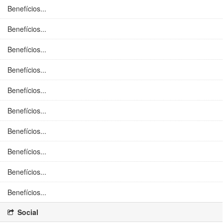
Benefícios...
Benefícios...
Benefícios...
Benefícios...
Benefícios...
Benefícios...
Benefícios...
Benefícios...
Benefícios...
Benefícios...
Social