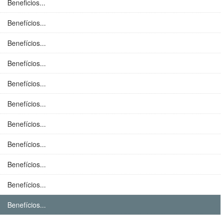
Beneficios...
Benefícios...
Benefícios...
Benefícios...
Benefícios...
Benefícios...
Benefícios...
Benefícios...
Benefícios...
Benefícios...
Benefícios...