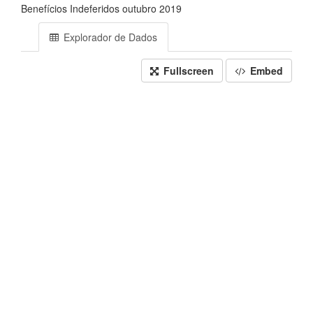
Benefícios Indeferidos outubro 2019
Explorador de Dados
Fullscreen
Embed