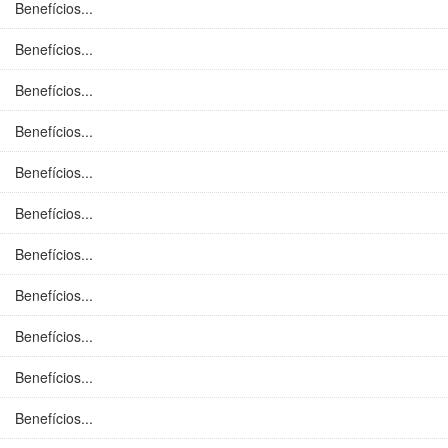
Benefícios...
Benefícios...
Benefícios...
Benefícios...
Benefícios...
Benefícios...
Benefícios...
Benefícios...
Benefícios...
Benefícios...
Benefícios...