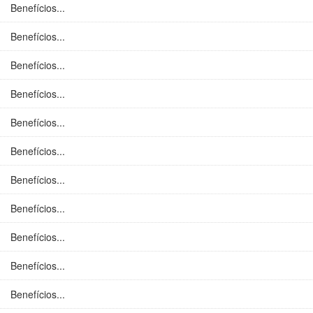
Benefícios...
Benefícios...
Benefícios...
Benefícios...
Benefícios...
Benefícios...
Benefícios...
Benefícios...
Benefícios...
Benefícios...
Benefícios...