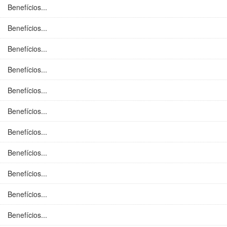
Benefícios...
Benefícios...
Benefícios...
Benefícios...
Benefícios...
Benefícios...
Benefícios...
Benefícios...
Benefícios...
Benefícios...
Benefícios...