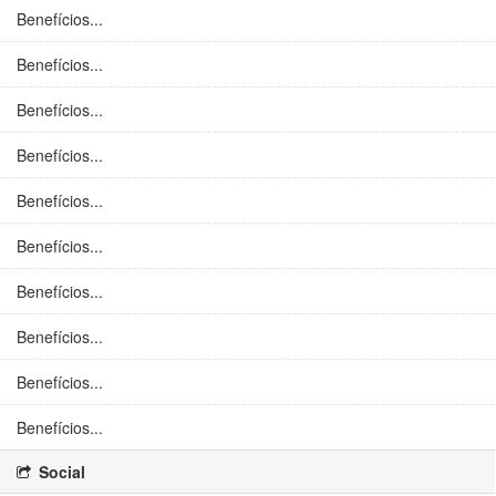
Benefícios...
Benefícios...
Benefícios...
Benefícios...
Benefícios...
Benefícios...
Benefícios...
Benefícios...
Benefícios...
Benefícios...
Social