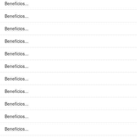
Benefícios...
Benefícios...
Benefícios...
Benefícios...
Benefícios...
Benefícios...
Benefícios...
Benefícios...
Benefícios...
Benefícios...
Benefícios...