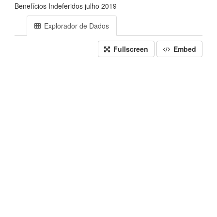
Benefícios Indeferidos julho 2019
Explorador de Dados
Fullscreen
Embed