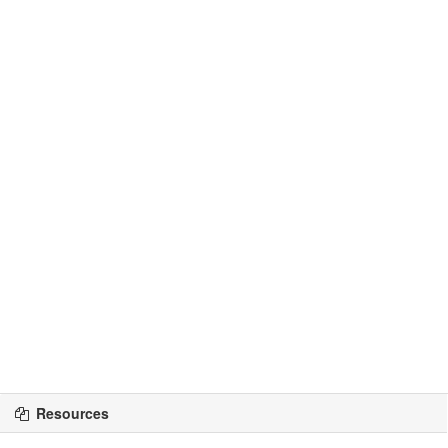
Resources