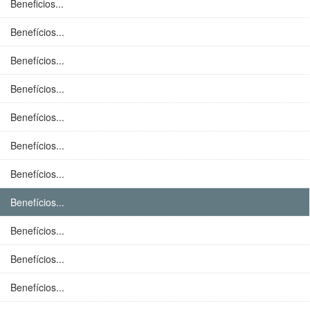
Beneficios...
Benefícios...
Benefícios...
Benefícios...
Benefícios...
Benefícios...
Benefícios...
Benefícios...
Benefícios...
Benefícios...
Benefícios...