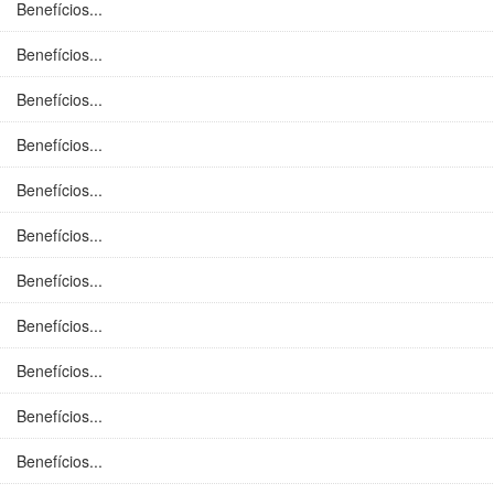
Benefícios...
Benefícios...
Benefícios...
Benefícios...
Benefícios...
Benefícios...
Benefícios...
Benefícios...
Benefícios...
Benefícios...
Benefícios...