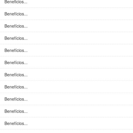
Beneficios...
Benefícios...
Benefícios...
Benefícios...
Benefícios...
Benefícios...
Benefícios...
Benefícios...
Benefícios...
Benefícios...
Benefícios...