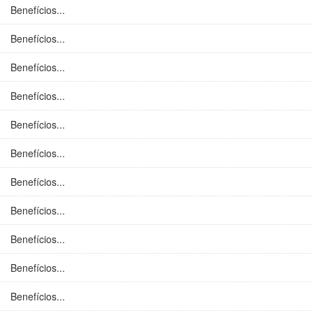
Benefícios...
Benefícios...
Benefícios...
Benefícios...
Benefícios...
Benefícios...
Benefícios...
Benefícios...
Benefícios...
Benefícios...
Benefícios...