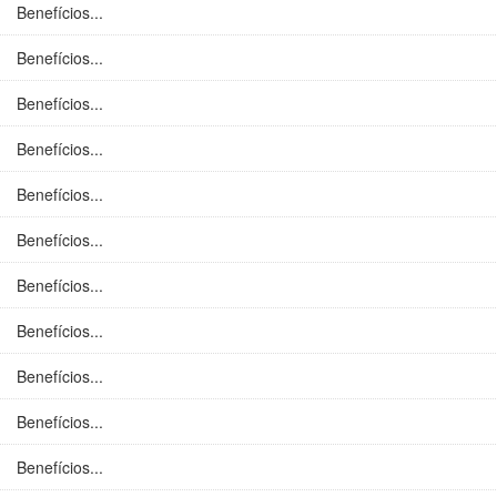
Benefícios...
Benefícios...
Benefícios...
Benefícios...
Benefícios...
Benefícios...
Benefícios...
Benefícios...
Benefícios...
Benefícios...
Benefícios...