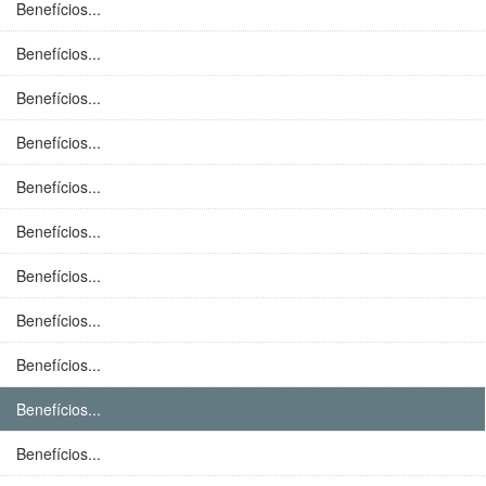
Benefícios...
Benefícios...
Benefícios...
Benefícios...
Benefícios...
Benefícios...
Benefícios...
Benefícios...
Benefícios...
Benefícios...
Benefícios...