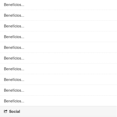
Benefícios...
Benefícios...
Benefícios...
Benefícios...
Benefícios...
Benefícios...
Benefícios...
Benefícios...
Benefícios...
Benefícios...
Social