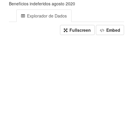
Benefícios indeferidos agosto 2020
Explorador de Dados
Fullscreen
Embed