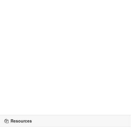
Resources