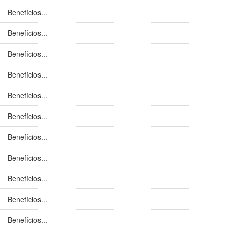
Benefícios...
Benefícios...
Benefícios...
Benefícios...
Benefícios...
Benefícios...
Benefícios...
Benefícios...
Benefícios...
Benefícios...
Benefícios...