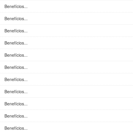
Benefícios...
Benefícios...
Benefícios...
Benefícios...
Benefícios...
Benefícios...
Benefícios...
Benefícios...
Benefícios...
Benefícios...
Benefícios...