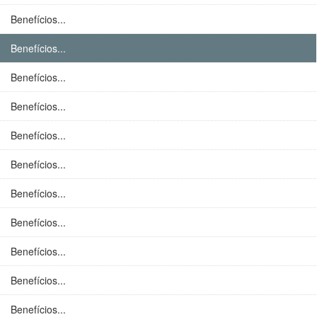
Benefícios...
Benefícios...
Benefícios...
Benefícios...
Benefícios...
Benefícios...
Benefícios...
Benefícios...
Benefícios...
Benefícios...
Benefícios...