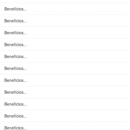
Benefícios...
Benefícios...
Benefícios...
Benefícios...
Benefícios...
Benefícios...
Benefícios...
Benefícios...
Benefícios...
Benefícios...
Benefícios...