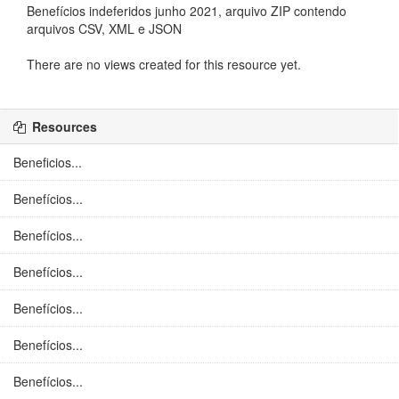
Benefícios indeferidos junho 2021, arquivo ZIP contendo
arquivos CSV, XML e JSON
There are no views created for this resource yet.
Resources
Beneficios...
Benefícios...
Benefícios...
Benefícios...
Benefícios...
Benefícios...
Benefícios...