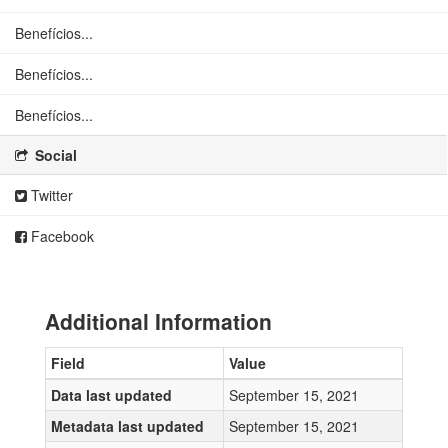
Benefícios...
Benefícios...
Benefícios...
Social
Twitter
Facebook
Additional Information
Field
Value
Data last updated
September 15, 2021
Metadata last updated
September 15, 2021