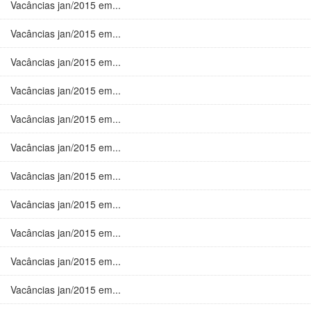
Vacâncias jan/2015 em...
Vacâncias jan/2015 em...
Vacâncias jan/2015 em...
Vacâncias jan/2015 em...
Vacâncias jan/2015 em...
Vacâncias jan/2015 em...
Vacâncias jan/2015 em...
Vacâncias jan/2015 em...
Vacâncias jan/2015 em...
Vacâncias jan/2015 em...
Vacâncias jan/2015 em...