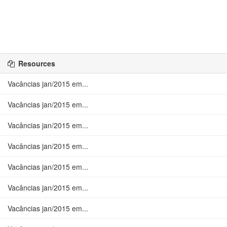
Resources
Vacâncias jan/2015 em...
Vacâncias jan/2015 em...
Vacâncias jan/2015 em...
Vacâncias jan/2015 em...
Vacâncias jan/2015 em...
Vacâncias jan/2015 em...
Vacâncias jan/2015 em...