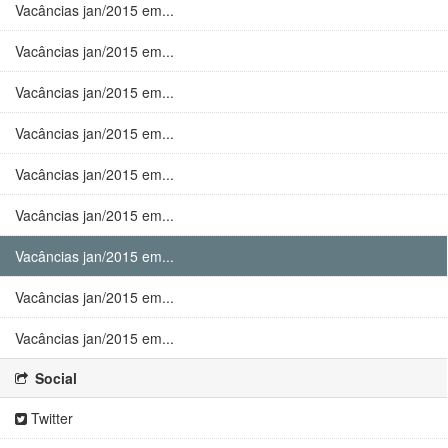
Vacâncias jan/2015 em...
Vacâncias jan/2015 em...
Vacâncias jan/2015 em...
Vacâncias jan/2015 em...
Vacâncias jan/2015 em...
Vacâncias jan/2015 em...
Vacâncias jan/2015 em...
Vacâncias jan/2015 em...
Vacâncias jan/2015 em...
Social
Twitter