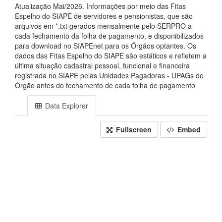
Atualização Mai/2026. Informações por meio das Fitas
Espelho do SIAPE de servidores e pensionistas, que são
arquivos em *.txt gerados mensalmente pelo SERPRO a
cada fechamento da folha de pagamento, e disponibilizados
para download no SIAPEnet para os Órgãos optantes. Os
dados das Fitas Espelho do SIAPE são estáticos e refletem a
última situação cadastral pessoal, funcional e financeira
registrada no SIAPE pelas Unidades Pagadoras - UPAGs do
Órgão antes do fechamento de cada folha de pagamento
Data Explorer
Fullscreen
Embed