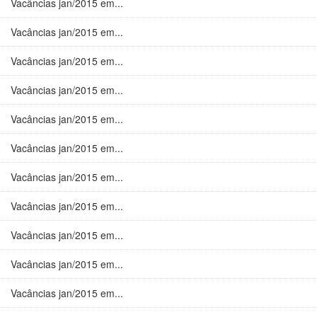
Vacâncias jan/2015 em...
Vacâncias jan/2015 em...
Vacâncias jan/2015 em...
Vacâncias jan/2015 em...
Vacâncias jan/2015 em...
Vacâncias jan/2015 em...
Vacâncias jan/2015 em...
Vacâncias jan/2015 em...
Vacâncias jan/2015 em...
Vacâncias jan/2015 em...
Vacâncias jan/2015 em...