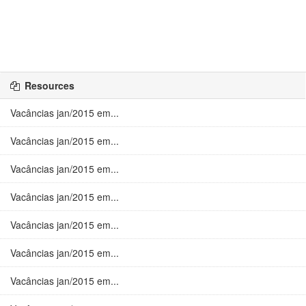
Resources
Vacâncias jan/2015 em...
Vacâncias jan/2015 em...
Vacâncias jan/2015 em...
Vacâncias jan/2015 em...
Vacâncias jan/2015 em...
Vacâncias jan/2015 em...
Vacâncias jan/2015 em...