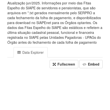
Atualização jun/2025. Informações por meio das Fitas
Espelho do SIAPE de servidores e pensionistas, que são
arquivos em *.txt gerados mensalmente pelo SERPRO a
cada fechamento da folha de pagamento, e disponibilizados
para download no SIAPEnet para os Órgãos optantes. Os
dados das Fitas Espelho do SIAPE são estáticos e refletem a
última situação cadastral pessoal, funcional e financeira
registrada no SIAPE pelas Unidades Pagadoras - UPAGs do
Órgão antes do fechamento de cada folha de pagamento
Data Explorer
Fullscreen
Embed