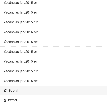
Vacâncias jan/2015 em...
Vacâncias jan/2015 em...
Vacâncias jan/2015 em...
Vacâncias jan/2015 em...
Vacâncias jan/2015 em...
Vacâncias jan/2015 em...
Vacâncias jan/2015 em...
Vacâncias jan/2015 em...
Vacâncias jan/2015 em...
Social
Twitter