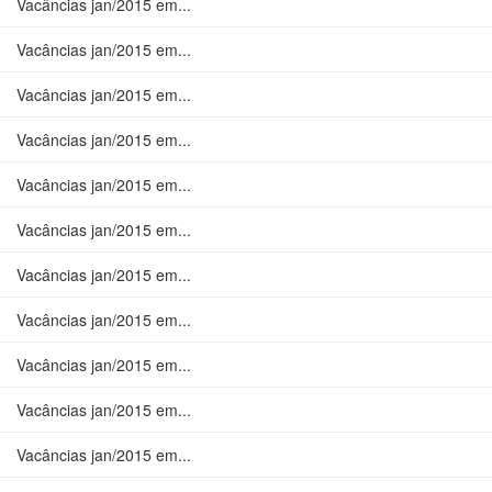
Vacâncias jan/2015 em...
Vacâncias jan/2015 em...
Vacâncias jan/2015 em...
Vacâncias jan/2015 em...
Vacâncias jan/2015 em...
Vacâncias jan/2015 em...
Vacâncias jan/2015 em...
Vacâncias jan/2015 em...
Vacâncias jan/2015 em...
Vacâncias jan/2015 em...
Vacâncias jan/2015 em...