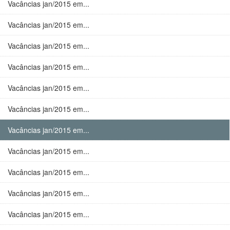
Vacâncias jan/2015 em...
Vacâncias jan/2015 em...
Vacâncias jan/2015 em...
Vacâncias jan/2015 em...
Vacâncias jan/2015 em...
Vacâncias jan/2015 em...
Vacâncias jan/2015 em...
Vacâncias jan/2015 em...
Vacâncias jan/2015 em...
Vacâncias jan/2015 em...
Vacâncias jan/2015 em...