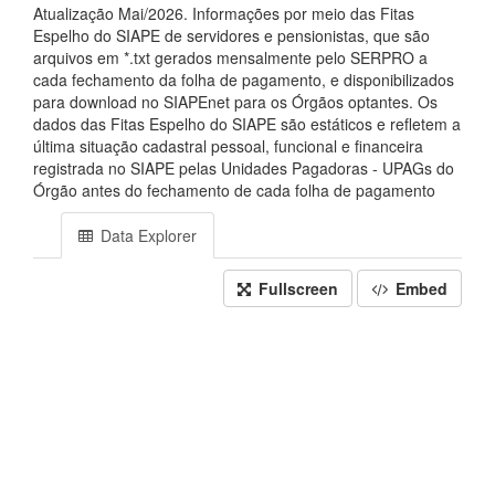
Atualização Mai/2026. Informações por meio das Fitas
Espelho do SIAPE de servidores e pensionistas, que são
arquivos em *.txt gerados mensalmente pelo SERPRO a
cada fechamento da folha de pagamento, e disponibilizados
para download no SIAPEnet para os Órgãos optantes. Os
dados das Fitas Espelho do SIAPE são estáticos e refletem a
última situação cadastral pessoal, funcional e financeira
registrada no SIAPE pelas Unidades Pagadoras - UPAGs do
Órgão antes do fechamento de cada folha de pagamento
Data Explorer
Fullscreen
Embed