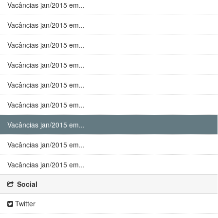
Vacâncias jan/2015 em...
Vacâncias jan/2015 em...
Vacâncias jan/2015 em...
Vacâncias jan/2015 em...
Vacâncias jan/2015 em...
Vacâncias jan/2015 em...
Vacâncias jan/2015 em...
Vacâncias jan/2015 em...
Vacâncias jan/2015 em...
Social
Twitter