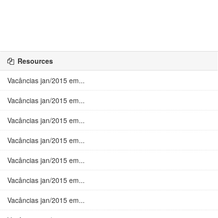
Resources
Vacâncias jan/2015 em...
Vacâncias jan/2015 em...
Vacâncias jan/2015 em...
Vacâncias jan/2015 em...
Vacâncias jan/2015 em...
Vacâncias jan/2015 em...
Vacâncias jan/2015 em...