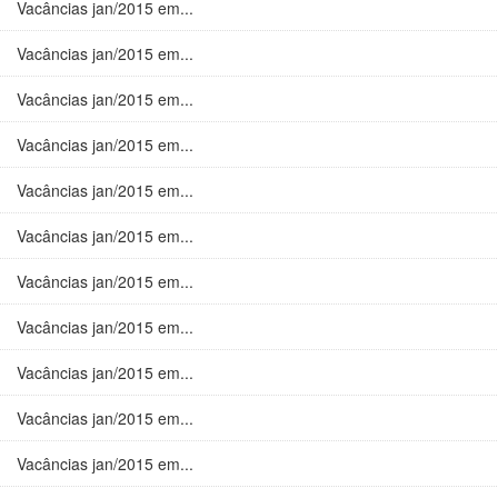
Vacâncias jan/2015 em...
Vacâncias jan/2015 em...
Vacâncias jan/2015 em...
Vacâncias jan/2015 em...
Vacâncias jan/2015 em...
Vacâncias jan/2015 em...
Vacâncias jan/2015 em...
Vacâncias jan/2015 em...
Vacâncias jan/2015 em...
Vacâncias jan/2015 em...
Vacâncias jan/2015 em...