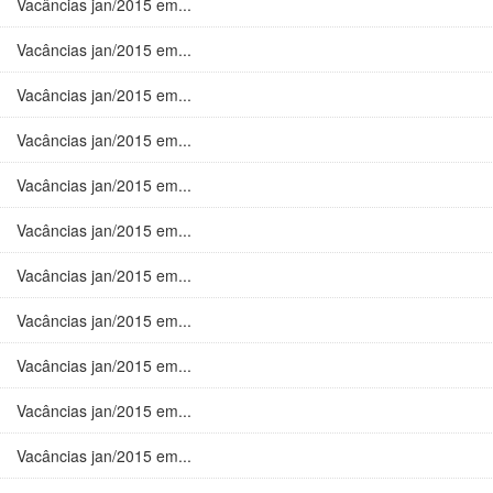
Vacâncias jan/2015 em...
Vacâncias jan/2015 em...
Vacâncias jan/2015 em...
Vacâncias jan/2015 em...
Vacâncias jan/2015 em...
Vacâncias jan/2015 em...
Vacâncias jan/2015 em...
Vacâncias jan/2015 em...
Vacâncias jan/2015 em...
Vacâncias jan/2015 em...
Vacâncias jan/2015 em...