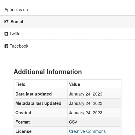
Agências da...
Social
Twitter
Facebook
Additional Information
Field
Value
Data last updated
January 24, 2023
Metadata last updated
January 24, 2023
Created
January 24, 2023
Format
CSV
License
Creative Commons