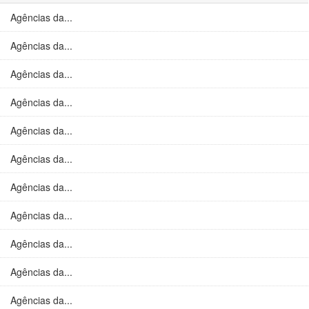
Agências da...
Agências da...
Agências da...
Agências da...
Agências da...
Agências da...
Agências da...
Agências da...
Agências da...
Agências da...
Agências da...