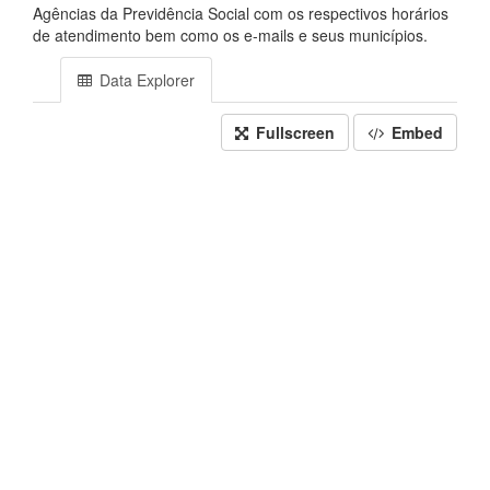
Agências da Previdência Social com os respectivos horários
de atendimento bem como os e-mails e seus municípios.
Data Explorer
Fullscreen
Embed