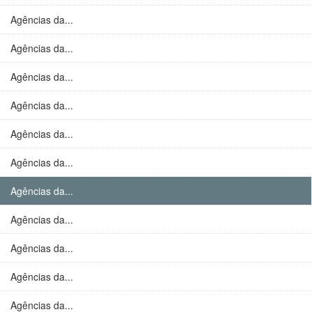
Agências da...
Agências da...
Agências da...
Agências da...
Agências da...
Agências da...
Agências da...
Agências da...
Agências da...
Agências da...
Agências da...