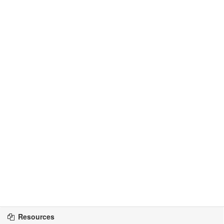
Resources