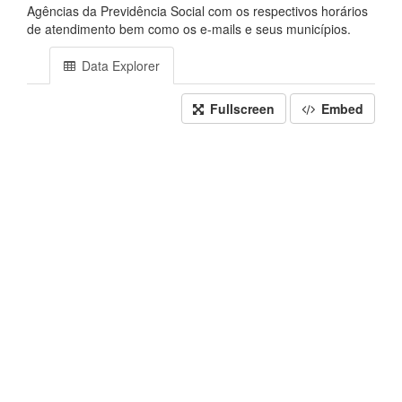
Agências da Previdência Social com os respectivos horários
de atendimento bem como os e-mails e seus municípios.
Data Explorer
Fullscreen
Embed