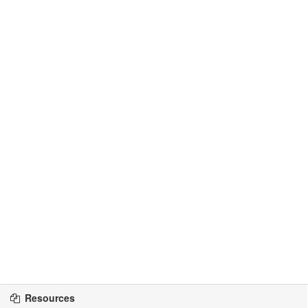
Resources