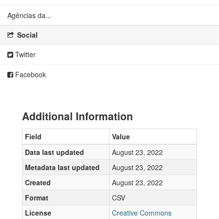
Agências da...
Social
Twitter
Facebook
Additional Information
Field
Value
Data last updated
August 23, 2022
Metadata last updated
August 23, 2022
Created
August 23, 2022
Format
CSV
License
Creative Commons