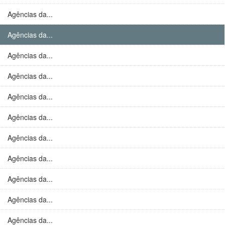
Agências da...
Agências da...
Agências da...
Agências da...
Agências da...
Agências da...
Agências da...
Agências da...
Agências da...
Agências da...
Agências da...