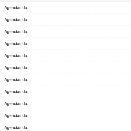
Agências da...
Agências da...
Agências da...
Agências da...
Agências da...
Agências da...
Agências da...
Agências da...
Agências da...
Agências da...
Agências da...