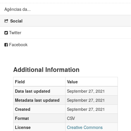
Agências da...
Social
Twitter
Facebook
Additional Information
Field
Value
Data last updated
September 27, 2021
Metadata last updated
September 27, 2021
Created
September 27, 2021
Format
CSV
License
Creative Commons