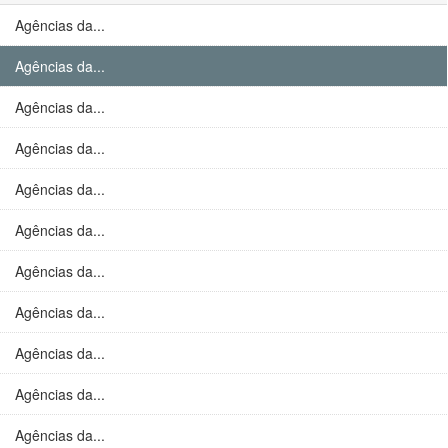
Agências da...
Agências da...
Agências da...
Agências da...
Agências da...
Agências da...
Agências da...
Agências da...
Agências da...
Agências da...
Agências da...