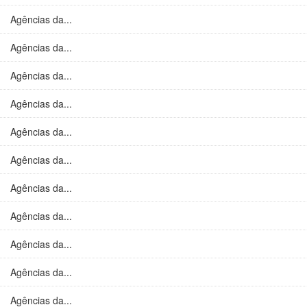
Agências da...
Agências da...
Agências da...
Agências da...
Agências da...
Agências da...
Agências da...
Agências da...
Agências da...
Agências da...
Agências da...