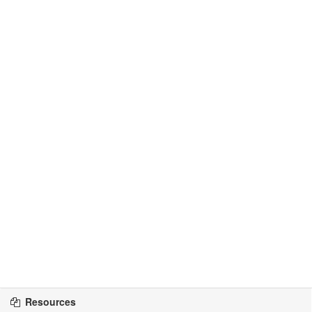
Resources