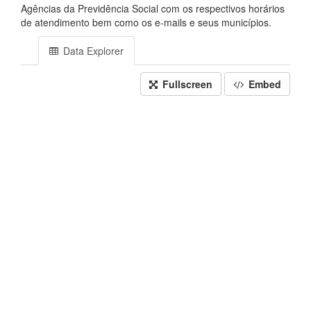
Agências da Previdência Social com os respectivos horários
de atendimento bem como os e-mails e seus municípios.
Data Explorer
Fullscreen
Embed