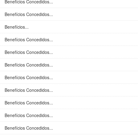
Benefícios Concedidos...
Benefícios Concedidos...
Benefícios...
Benefícios Concedidos...
Benefícios Concedidos...
Benefícios Concedidos...
Benefícios Concedidos...
Benefícios Concedidos...
Benefícios Concedidos...
Benefícios Concedidos...
Benefícios Concedidos...