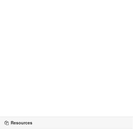
Resources