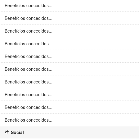
Benefícios concedidos...
Benefícios concedidos...
Benefícios concedidos...
Benefícios concedidos...
Benefícios concedidos...
Benefícios concedidos...
Benefícios concedidos...
Benefícios concedidos...
Benefícios concedidos...
Benefícios concedidos...
Social