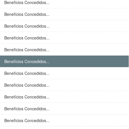
Benefícios Concedidos...
Benefícios Concedidos...
Benefícios Concedidos...
Benefícios Concedidos...
Benefícios Concedidos...
Benefícios Concedidos...
Benefícios Concedidos...
Benefícios Concedidos...
Benefícios Concedidos...
Benefícios Concedidos...
Benefícios Concedidos...