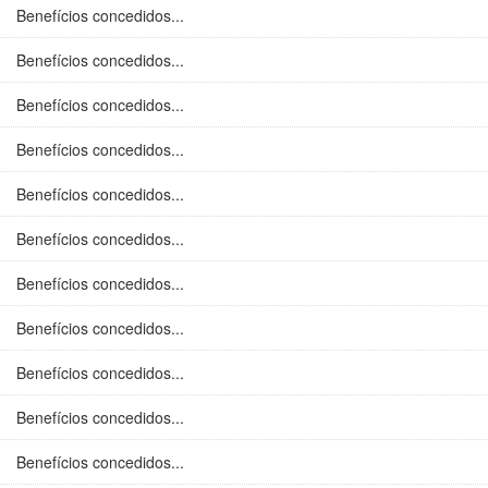
Benefícios concedidos...
Benefícios concedidos...
Benefícios concedidos...
Benefícios concedidos...
Benefícios concedidos...
Benefícios concedidos...
Benefícios concedidos...
Benefícios concedidos...
Benefícios concedidos...
Benefícios concedidos...
Benefícios concedidos...