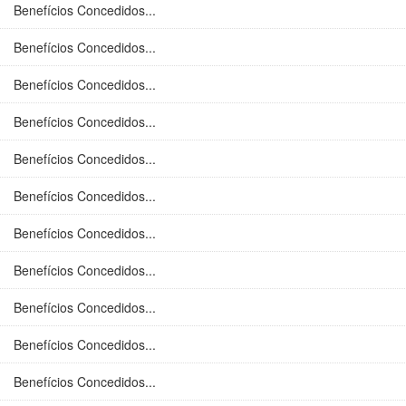
Benefícios Concedidos...
Benefícios Concedidos...
Benefícios Concedidos...
Benefícios Concedidos...
Benefícios Concedidos...
Benefícios Concedidos...
Benefícios Concedidos...
Benefícios Concedidos...
Benefícios Concedidos...
Benefícios Concedidos...
Benefícios Concedidos...