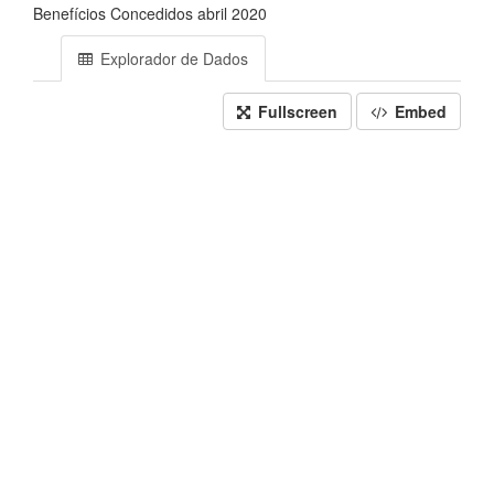
Benefícios Concedidos abril 2020
Explorador de Dados
Fullscreen
Embed