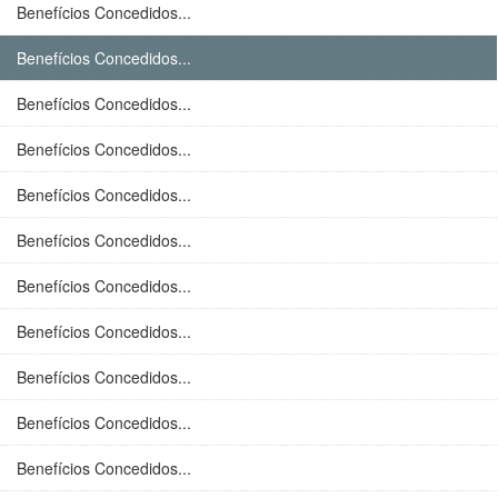
Benefícios Concedidos...
Benefícios Concedidos...
Benefícios Concedidos...
Benefícios Concedidos...
Benefícios Concedidos...
Benefícios Concedidos...
Benefícios Concedidos...
Benefícios Concedidos...
Benefícios Concedidos...
Benefícios Concedidos...
Benefícios Concedidos...