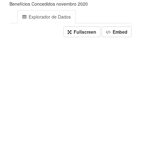
Benefícios Concedidos novembro 2020
Explorador de Dados
Fullscreen
Embed