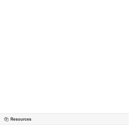
Resources