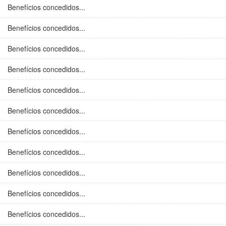
Benefícios concedidos...
Benefícios concedidos...
Benefícios concedidos...
Benefícios concedidos...
Benefícios concedidos...
Benefícios concedidos...
Benefícios concedidos...
Benefícios concedidos...
Benefícios concedidos...
Benefícios concedidos...
Benefícios concedidos...