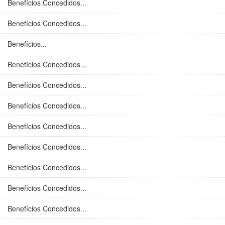
Benefícios Concedidos...
Benefícios Concedidos...
Benefícios...
Benefícios Concedidos...
Benefícios Concedidos...
Benefícios Concedidos...
Benefícios Concedidos...
Benefícios Concedidos...
Benefícios Concedidos...
Benefícios Concedidos...
Benefícios Concedidos...