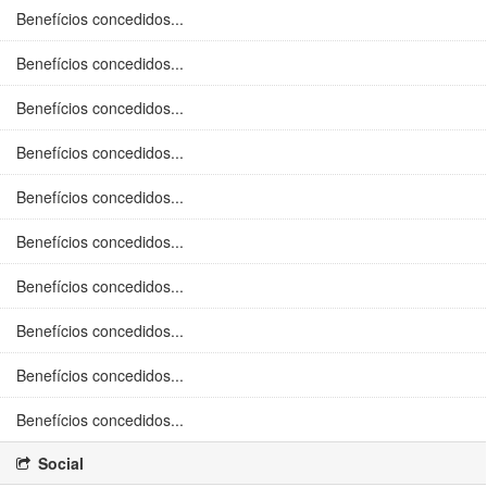
Benefícios concedidos...
Benefícios concedidos...
Benefícios concedidos...
Benefícios concedidos...
Benefícios concedidos...
Benefícios concedidos...
Benefícios concedidos...
Benefícios concedidos...
Benefícios concedidos...
Benefícios concedidos...
Social