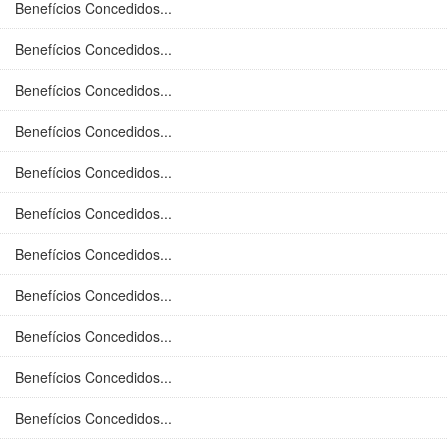
Benefícios Concedidos...
Benefícios Concedidos...
Benefícios Concedidos...
Benefícios Concedidos...
Benefícios Concedidos...
Benefícios Concedidos...
Benefícios Concedidos...
Benefícios Concedidos...
Benefícios Concedidos...
Benefícios Concedidos...
Benefícios Concedidos...