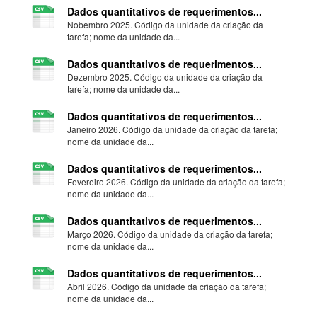
Dados quantitativos de requerimentos...
Nobembro 2025. Código da unidade da criação da
tarefa; nome da unidade da...
Dados quantitativos de requerimentos...
Dezembro 2025. Código da unidade da criação da
tarefa; nome da unidade da...
Dados quantitativos de requerimentos...
Janeiro 2026. Código da unidade da criação da tarefa;
nome da unidade da...
Dados quantitativos de requerimentos...
Fevereiro 2026. Código da unidade da criação da tarefa;
nome da unidade da...
Dados quantitativos de requerimentos...
Março 2026. Código da unidade da criação da tarefa;
nome da unidade da...
Dados quantitativos de requerimentos...
Abril 2026. Código da unidade da criação da tarefa;
nome da unidade da...