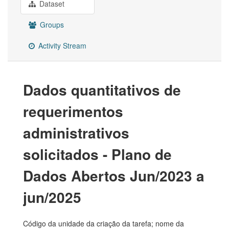
Dataset
Groups
Activity Stream
Dados quantitativos de
requerimentos
administrativos
solicitados - Plano de
Dados Abertos Jun/2023 a
jun/2025
Código da unidade da criação da tarefa; nome da