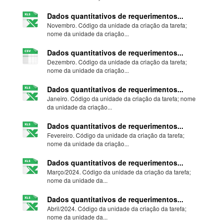
Dados quantitativos de requerimentos...
Novembro. Código da unidade da criação da tarefa;
nome da unidade da criação...
Dados quantitativos de requerimentos...
Dezembro. Código da unidade da criação da tarefa;
nome da unidade da criação...
Dados quantitativos de requerimentos...
Janeiro. Código da unidade da criação da tarefa; nome
da unidade da criação...
Dados quantitativos de requerimentos...
Fevereiro. Código da unidade da criação da tarefa;
nome da unidade da criação...
Dados quantitativos de requerimentos...
Março/2024. Código da unidade da criação da tarefa;
nome da unidade da...
Dados quantitativos de requerimentos...
Abril/2024. Código da unidade da criação da tarefa;
nome da unidade da...