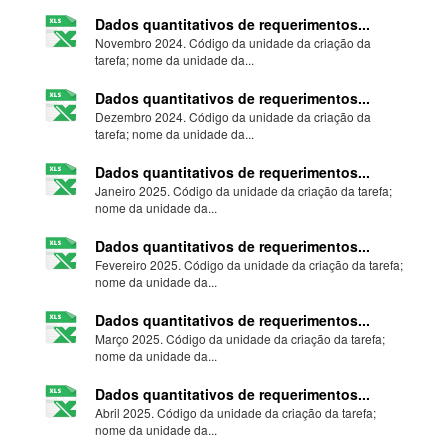
Dados quantitativos de requerimentos...
Novembro 2024. Código da unidade da criação da
tarefa; nome da unidade da...
Dados quantitativos de requerimentos...
Dezembro 2024. Código da unidade da criação da
tarefa; nome da unidade da...
Dados quantitativos de requerimentos...
Janeiro 2025. Código da unidade da criação da tarefa;
nome da unidade da...
Dados quantitativos de requerimentos...
Fevereiro 2025. Código da unidade da criação da tarefa;
nome da unidade da...
Dados quantitativos de requerimentos...
Março 2025. Código da unidade da criação da tarefa;
nome da unidade da...
Dados quantitativos de requerimentos...
Abril 2025. Código da unidade da criação da tarefa;
nome da unidade da...