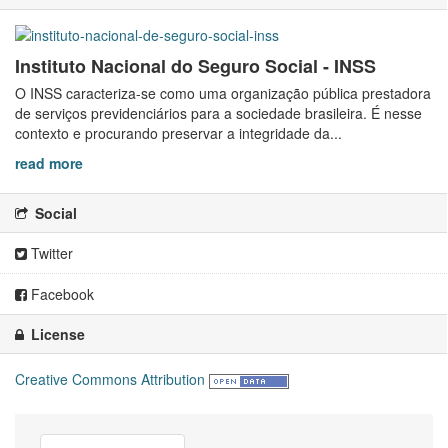
Instituto Nacional do Seguro Social - INSS
O INSS caracteriza-se como uma organização pública prestadora
de serviços previdenciários para a sociedade brasileira. É nesse
contexto e procurando preservar a integridade da...
read more
Social
Twitter
Facebook
License
Creative Commons Attribution