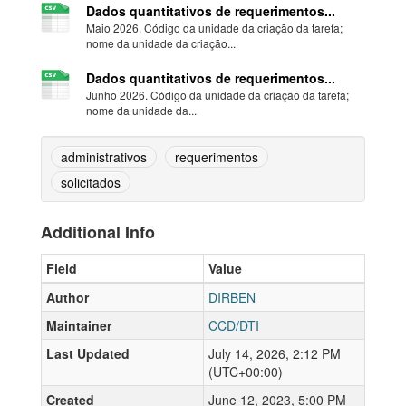
Dados quantitativos de requerimentos...
Maio 2026. Código da unidade da criação da tarefa;
nome da unidade da criação...
Dados quantitativos de requerimentos...
Junho 2026. Código da unidade da criação da tarefa;
nome da unidade da...
administrativos
requerimentos
solicitados
Additional Info
Field
Value
Author
DIRBEN
Maintainer
CCD/DTI
Last Updated
July 14, 2026, 2:12 PM
(UTC+00:00)
Created
June 12, 2023, 5:00 PM