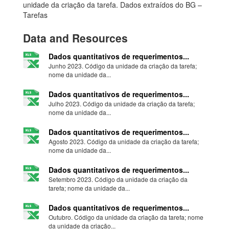
unidade da criação da tarefa. Dados extraídos do BG –
Tarefas
Data and Resources
Dados quantitativos de requerimentos...
Junho 2023. Código da unidade da criação da tarefa;
nome da unidade da...
Dados quantitativos de requerimentos...
Julho 2023. Código da unidade da criação da tarefa;
nome da unidade da...
Dados quantitativos de requerimentos...
Agosto 2023. Código da unidade da criação da tarefa;
nome da unidade da...
Dados quantitativos de requerimentos...
Setembro 2023. Código da unidade da criação da
tarefa; nome da unidade da...
Dados quantitativos de requerimentos...
Outubro. Código da unidade da criação da tarefa; nome
da unidade da criação...