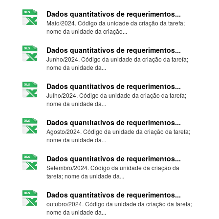
Dados quantitativos de requerimentos...
Maio/2024. Código da unidade da criação da tarefa;
nome da unidade da criação...
Dados quantitativos de requerimentos...
Junho/2024. Código da unidade da criação da tarefa;
nome da unidade da...
Dados quantitativos de requerimentos...
Julho/2024. Código da unidade da criação da tarefa;
nome da unidade da...
Dados quantitativos de requerimentos...
Agosto/2024. Código da unidade da criação da tarefa;
nome da unidade da...
Dados quantitativos de requerimentos...
Setembro/2024. Código da unidade da criação da
tarefa; nome da unidade da...
Dados quantitativos de requerimentos...
outubro/2024. Código da unidade da criação da tarefa;
nome da unidade da...