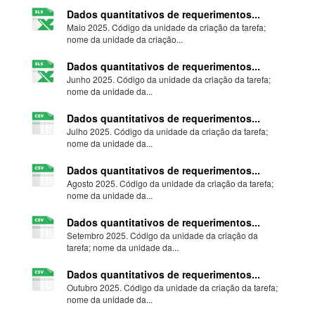
Dados quantitativos de requerimentos...
Maio 2025. Código da unidade da criação da tarefa;
nome da unidade da criação...
Dados quantitativos de requerimentos...
Junho 2025. Código da unidade da criação da tarefa;
nome da unidade da...
Dados quantitativos de requerimentos...
Julho 2025. Código da unidade da criação da tarefa;
nome da unidade da...
Dados quantitativos de requerimentos...
Agosto 2025. Código da unidade da criação da tarefa;
nome da unidade da...
Dados quantitativos de requerimentos...
Setembro 2025. Código da unidade da criação da
tarefa; nome da unidade da...
Dados quantitativos de requerimentos...
Outubro 2025. Código da unidade da criação da tarefa;
nome da unidade da...