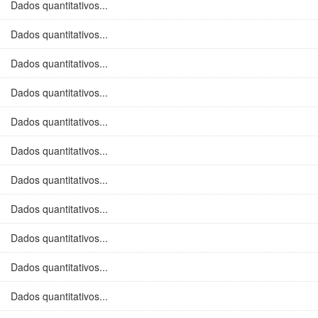
Dados quantitativos...
Dados quantitativos...
Dados quantitativos...
Dados quantitativos...
Dados quantitativos...
Dados quantitativos...
Dados quantitativos...
Dados quantitativos...
Dados quantitativos...
Dados quantitativos...
Dados quantitativos...