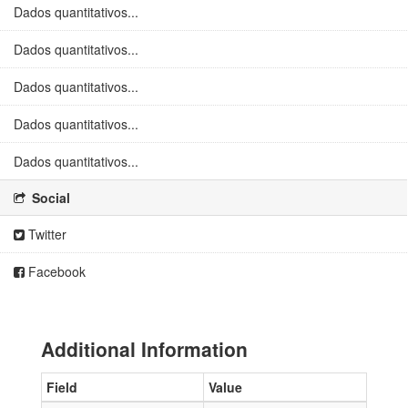
Dados quantitativos...
Dados quantitativos...
Dados quantitativos...
Dados quantitativos...
Dados quantitativos...
Social
Twitter
Facebook
Additional Information
Field
Value