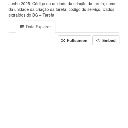
Junho 2025. Código da unidade da criação da tarefa; nome
da unidade da criação da tarefa; código do serviço. Dados
extraídos do BG – Tarefa
Data Explorer
Fullscreen
Embed