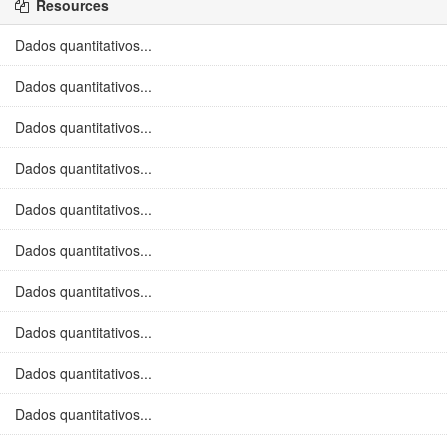
Resources
Dados quantitativos...
Dados quantitativos...
Dados quantitativos...
Dados quantitativos...
Dados quantitativos...
Dados quantitativos...
Dados quantitativos...
Dados quantitativos...
Dados quantitativos...
Dados quantitativos...