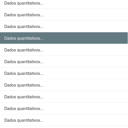
Dados quantitativos...
Dados quantitativos...
Dados quantitativos...
Dados quantitativos...
Dados quantitativos...
Dados quantitativos...
Dados quantitativos...
Dados quantitativos...
Dados quantitativos...
Dados quantitativos...
Dados quantitativos...