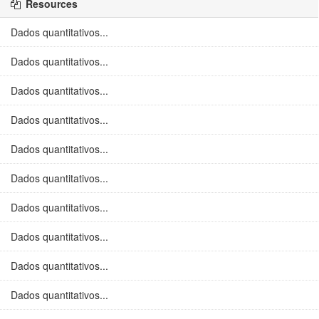
Resources
Dados quantitativos...
Dados quantitativos...
Dados quantitativos...
Dados quantitativos...
Dados quantitativos...
Dados quantitativos...
Dados quantitativos...
Dados quantitativos...
Dados quantitativos...
Dados quantitativos...