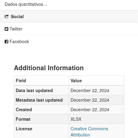
Dados quantitativos...
Social
Twitter
Facebook
Additional Information
Field
Value
Data last updated
December 22, 2024
Metadata last updated
December 22, 2024
Created
December 22, 2024
Format
XLSX
License
Creative Commons
Attribution