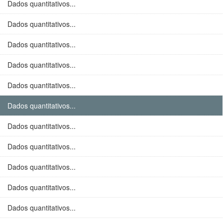
Dados quantitativos...
Dados quantitativos...
Dados quantitativos...
Dados quantitativos...
Dados quantitativos...
Dados quantitativos...
Dados quantitativos...
Dados quantitativos...
Dados quantitativos...
Dados quantitativos...
Dados quantitativos...