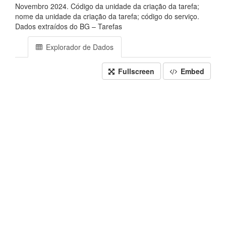
Novembro 2024. Código da unidade da criação da tarefa;
nome da unidade da criação da tarefa; código do serviço.
Dados extraídos do BG – Tarefas
Explorador de Dados
Fullscreen
Embed