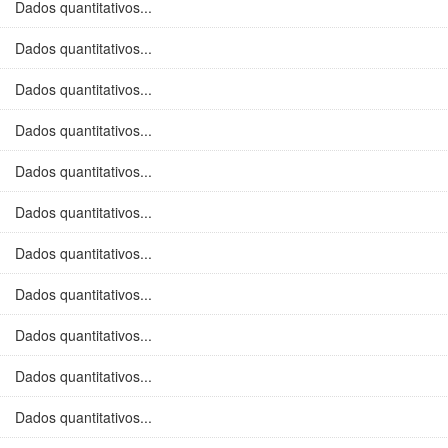
Dados quantitativos...
Dados quantitativos...
Dados quantitativos...
Dados quantitativos...
Dados quantitativos...
Dados quantitativos...
Dados quantitativos...
Dados quantitativos...
Dados quantitativos...
Dados quantitativos...
Dados quantitativos...