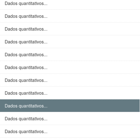
Dados quantitativos...
Dados quantitativos...
Dados quantitativos...
Dados quantitativos...
Dados quantitativos...
Dados quantitativos...
Dados quantitativos...
Dados quantitativos...
Dados quantitativos...
Dados quantitativos...
Dados quantitativos...