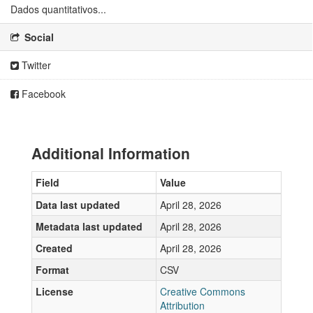
Dados quantitativos...
Social
Twitter
Facebook
Additional Information
Field
Value
Data last updated
April 28, 2026
Metadata last updated
April 28, 2026
Created
April 28, 2026
Format
CSV
License
Creative Commons
Attribution