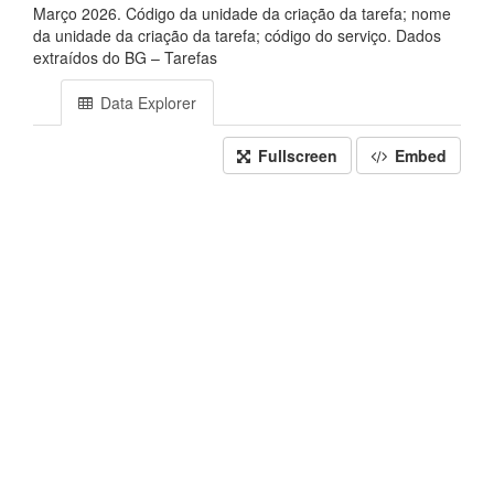
Março 2026. Código da unidade da criação da tarefa; nome
da unidade da criação da tarefa; código do serviço. Dados
extraídos do BG – Tarefas
Data Explorer
Fullscreen
Embed