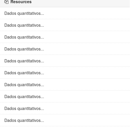
Resources
Dados quantitativos...
Dados quantitativos...
Dados quantitativos...
Dados quantitativos...
Dados quantitativos...
Dados quantitativos...
Dados quantitativos...
Dados quantitativos...
Dados quantitativos...
Dados quantitativos...