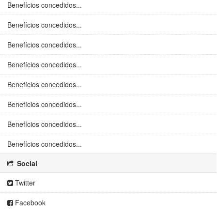
Benefícios concedidos...
Benefícios concedidos...
Benefícios concedidos...
Benefícios concedidos...
Benefícios concedidos...
Benefícios concedidos...
Benefícios concedidos...
Benefícios concedidos...
Social
Twitter
Facebook