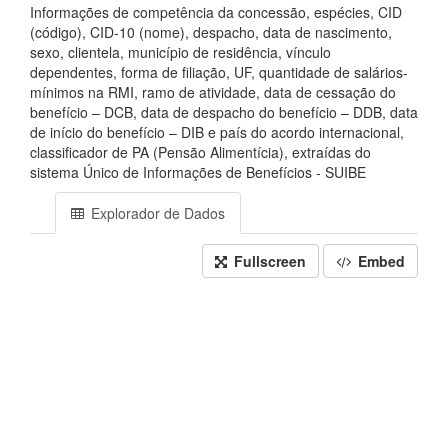
Informações de competência da concessão, espécies, CID
(código), CID-10 (nome), despacho, data de nascimento,
sexo, clientela, município de residência, vínculo
dependentes, forma de filiação, UF, quantidade de salários-
mínimos na RMI, ramo de atividade, data de cessação do
benefício – DCB, data de despacho do benefício – DDB, data
de início do benefício – DIB e país do acordo internacional,
classificador de PA (Pensão Alimentícia), extraídas do
sistema Único de Informações de Benefícios - SUIBE
Explorador de Dados
Fullscreen
Embed