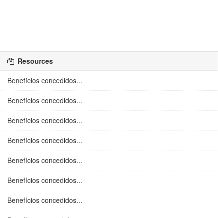
Resources
Benefícios concedidos...
Benefícios concedidos...
Benefícios concedidos...
Benefícios concedidos...
Benefícios concedidos...
Benefícios concedidos...
Benefícios concedidos...