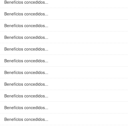
Benefícios concedidos...
Benefícios concedidos...
Benefícios concedidos...
Benefícios concedidos...
Benefícios concedidos...
Benefícios concedidos...
Benefícios concedidos...
Benefícios concedidos...
Benefícios concedidos...
Benefícios concedidos...
Benefícios concedidos...