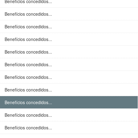
Benefícios concedidos...
Benefícios concedidos...
Benefícios concedidos...
Benefícios concedidos...
Benefícios concedidos...
Benefícios concedidos...
Benefícios concedidos...
Benefícios concedidos...
Benefícios concedidos...
Benefícios concedidos...
Benefícios concedidos...