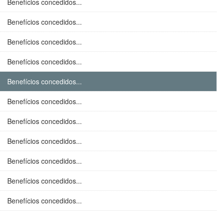
Benefícios concedidos...
Benefícios concedidos...
Benefícios concedidos...
Benefícios concedidos...
Benefícios concedidos...
Benefícios concedidos...
Benefícios concedidos...
Benefícios concedidos...
Benefícios concedidos...
Benefícios concedidos...
Benefícios concedidos...