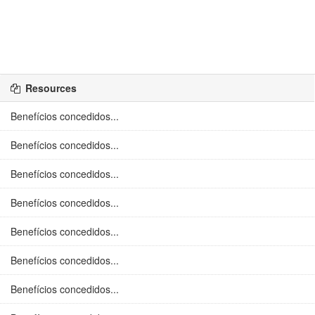
Resources
Benefícios concedidos...
Benefícios concedidos...
Benefícios concedidos...
Benefícios concedidos...
Benefícios concedidos...
Benefícios concedidos...
Benefícios concedidos...