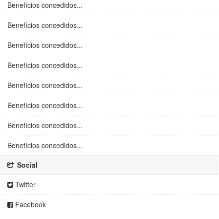
Benefícios concedidos...
Benefícios concedidos...
Benefícios concedidos...
Benefícios concedidos...
Benefícios concedidos...
Benefícios concedidos...
Benefícios concedidos...
Benefícios concedidos...
Social
Twitter
Facebook