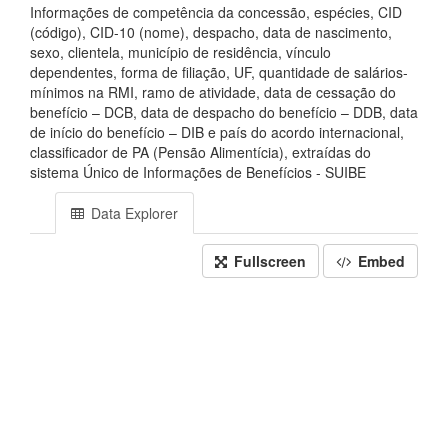
Informações de competência da concessão, espécies, CID
(código), CID-10 (nome), despacho, data de nascimento,
sexo, clientela, município de residência, vínculo
dependentes, forma de filiação, UF, quantidade de salários-
mínimos na RMI, ramo de atividade, data de cessação do
benefício – DCB, data de despacho do benefício – DDB, data
de início do benefício – DIB e país do acordo internacional,
classificador de PA (Pensão Alimentícia), extraídas do
sistema Único de Informações de Benefícios - SUIBE
Data Explorer
Fullscreen
Embed