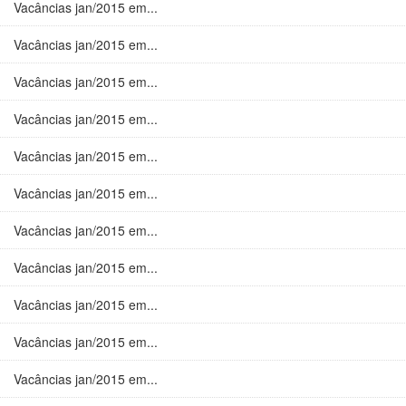
Vacâncias jan/2015 em...
Vacâncias jan/2015 em...
Vacâncias jan/2015 em...
Vacâncias jan/2015 em...
Vacâncias jan/2015 em...
Vacâncias jan/2015 em...
Vacâncias jan/2015 em...
Vacâncias jan/2015 em...
Vacâncias jan/2015 em...
Vacâncias jan/2015 em...
Vacâncias jan/2015 em...