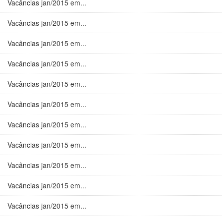
Vacâncias jan/2015 em...
Vacâncias jan/2015 em...
Vacâncias jan/2015 em...
Vacâncias jan/2015 em...
Vacâncias jan/2015 em...
Vacâncias jan/2015 em...
Vacâncias jan/2015 em...
Vacâncias jan/2015 em...
Vacâncias jan/2015 em...
Vacâncias jan/2015 em...
Vacâncias jan/2015 em...