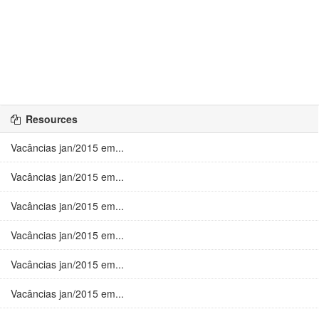
Resources
Vacâncias jan/2015 em...
Vacâncias jan/2015 em...
Vacâncias jan/2015 em...
Vacâncias jan/2015 em...
Vacâncias jan/2015 em...
Vacâncias jan/2015 em...