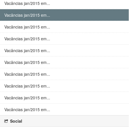
Vacâncias jan/2015 em...
Vacâncias jan/2015 em...
Vacâncias jan/2015 em...
Vacâncias jan/2015 em...
Vacâncias jan/2015 em...
Vacâncias jan/2015 em...
Vacâncias jan/2015 em...
Vacâncias jan/2015 em...
Vacâncias jan/2015 em...
Vacâncias jan/2015 em...
Social