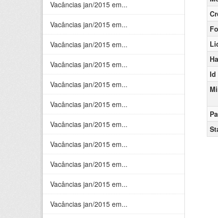
Vacâncias jan/2015 em...
Cr
Vacâncias jan/2015 em...
Fo
Li
Vacâncias jan/2015 em...
Ha
Vacâncias jan/2015 em...
Id
Vacâncias jan/2015 em...
Mi
Vacâncias jan/2015 em...
Pa
Vacâncias jan/2015 em...
St
Vacâncias jan/2015 em...
Vacâncias jan/2015 em...
Vacâncias jan/2015 em...
Vacâncias jan/2015 em...