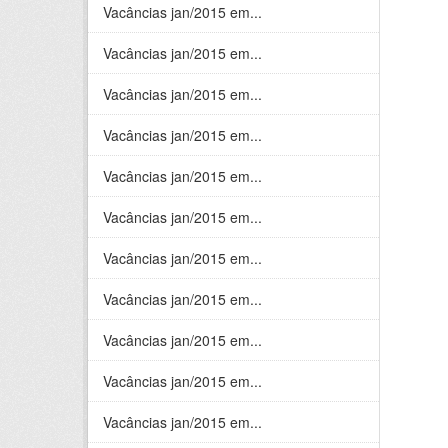
Vacâncias jan/2015 em...
Vacâncias jan/2015 em...
Vacâncias jan/2015 em...
Vacâncias jan/2015 em...
Vacâncias jan/2015 em...
Vacâncias jan/2015 em...
Vacâncias jan/2015 em...
Vacâncias jan/2015 em...
Vacâncias jan/2015 em...
Vacâncias jan/2015 em...
Vacâncias jan/2015 em...