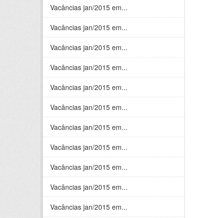
Vacâncias jan/2015 em...
Vacâncias jan/2015 em...
Vacâncias jan/2015 em...
Vacâncias jan/2015 em...
Vacâncias jan/2015 em...
Vacâncias jan/2015 em...
Vacâncias jan/2015 em...
Vacâncias jan/2015 em...
Vacâncias jan/2015 em...
Vacâncias jan/2015 em...
Vacâncias jan/2015 em...