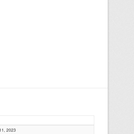
11, 2023