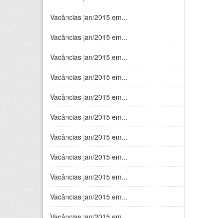
Vacâncias jan/2015 em...
Vacâncias jan/2015 em...
Vacâncias jan/2015 em...
Vacâncias jan/2015 em...
Vacâncias jan/2015 em...
Vacâncias jan/2015 em...
Vacâncias jan/2015 em...
Vacâncias jan/2015 em...
Vacâncias jan/2015 em...
Vacâncias jan/2015 em...
Vacâncias jan/2015 em...