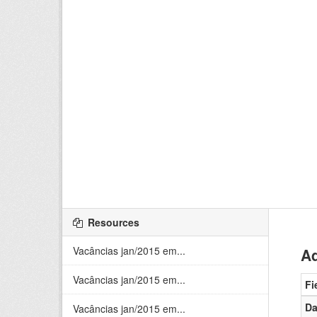
Resources
Vacâncias jan/2015 em...
Ad
Vacâncias jan/2015 em...
Fi
Da
Vacâncias jan/2015 em...