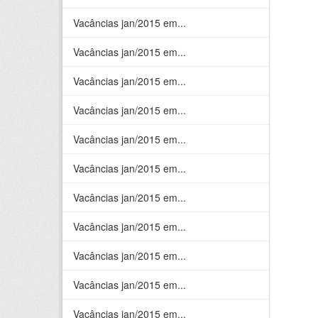
Vacâncias jan/2015 em...
Vacâncias jan/2015 em...
Vacâncias jan/2015 em...
Vacâncias jan/2015 em...
Vacâncias jan/2015 em...
Vacâncias jan/2015 em...
Vacâncias jan/2015 em...
Vacâncias jan/2015 em...
Vacâncias jan/2015 em...
Vacâncias jan/2015 em...
Vacâncias jan/2015 em...