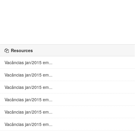
Resources
Vacâncias jan/2015 em...
Vacâncias jan/2015 em...
Vacâncias jan/2015 em...
Vacâncias jan/2015 em...
Vacâncias jan/2015 em...
Vacâncias jan/2015 em...