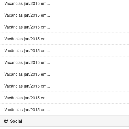
Vacâncias jan/2015 em...
Vacâncias jan/2015 em...
Vacâncias jan/2015 em...
Vacâncias jan/2015 em...
Vacâncias jan/2015 em...
Vacâncias jan/2015 em...
Vacâncias jan/2015 em...
Vacâncias jan/2015 em...
Vacâncias jan/2015 em...
Vacâncias jan/2015 em...
Social