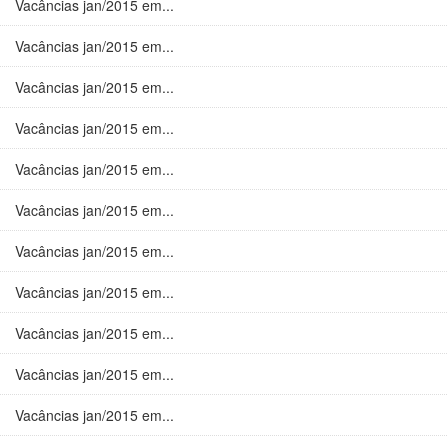
Vacâncias jan/2015 em...
Vacâncias jan/2015 em...
Vacâncias jan/2015 em...
Vacâncias jan/2015 em...
Vacâncias jan/2015 em...
Vacâncias jan/2015 em...
Vacâncias jan/2015 em...
Vacâncias jan/2015 em...
Vacâncias jan/2015 em...
Vacâncias jan/2015 em...
Vacâncias jan/2015 em...