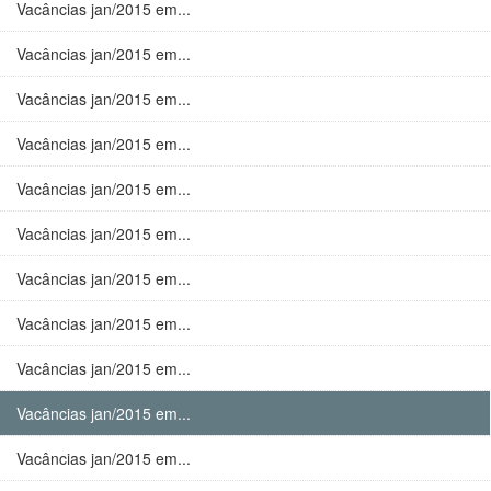
Vacâncias jan/2015 em...
Vacâncias jan/2015 em...
Vacâncias jan/2015 em...
Vacâncias jan/2015 em...
Vacâncias jan/2015 em...
Vacâncias jan/2015 em...
Vacâncias jan/2015 em...
Vacâncias jan/2015 em...
Vacâncias jan/2015 em...
Vacâncias jan/2015 em...
Vacâncias jan/2015 em...