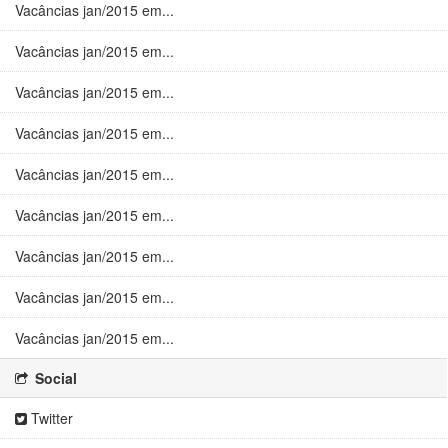
Vacâncias jan/2015 em...
Vacâncias jan/2015 em...
Vacâncias jan/2015 em...
Vacâncias jan/2015 em...
Vacâncias jan/2015 em...
Vacâncias jan/2015 em...
Vacâncias jan/2015 em...
Vacâncias jan/2015 em...
Vacâncias jan/2015 em...
Social
Twitter