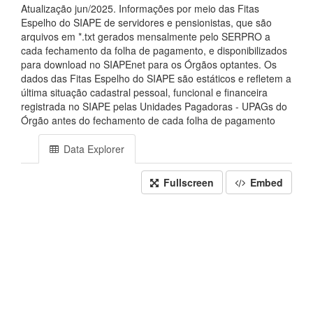
Atualização jun/2025. Informações por meio das Fitas
Espelho do SIAPE de servidores e pensionistas, que são
arquivos em *.txt gerados mensalmente pelo SERPRO a
cada fechamento da folha de pagamento, e disponibilizados
para download no SIAPEnet para os Órgãos optantes. Os
dados das Fitas Espelho do SIAPE são estáticos e refletem a
última situação cadastral pessoal, funcional e financeira
registrada no SIAPE pelas Unidades Pagadoras - UPAGs do
Órgão antes do fechamento de cada folha de pagamento
Data Explorer
Fullscreen
Embed