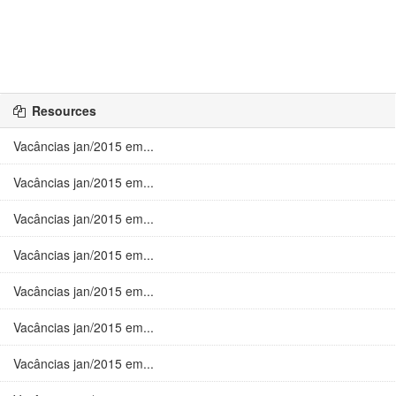
Resources
Vacâncias jan/2015 em...
Vacâncias jan/2015 em...
Vacâncias jan/2015 em...
Vacâncias jan/2015 em...
Vacâncias jan/2015 em...
Vacâncias jan/2015 em...
Vacâncias jan/2015 em...