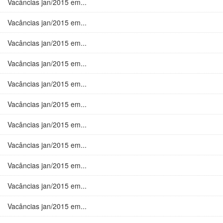
Vacâncias jan/2015 em...
Vacâncias jan/2015 em...
Vacâncias jan/2015 em...
Vacâncias jan/2015 em...
Vacâncias jan/2015 em...
Vacâncias jan/2015 em...
Vacâncias jan/2015 em...
Vacâncias jan/2015 em...
Vacâncias jan/2015 em...
Vacâncias jan/2015 em...
Vacâncias jan/2015 em...