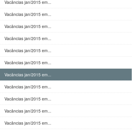
Vacâncias jan/2015 em...
Vacâncias jan/2015 em...
Vacâncias jan/2015 em...
Vacâncias jan/2015 em...
Vacâncias jan/2015 em...
Vacâncias jan/2015 em...
Vacâncias jan/2015 em...
Vacâncias jan/2015 em...
Vacâncias jan/2015 em...
Vacâncias jan/2015 em...
Vacâncias jan/2015 em...