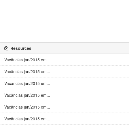
Resources
Vacâncias jan/2015 em...
Vacâncias jan/2015 em...
Vacâncias jan/2015 em...
Vacâncias jan/2015 em...
Vacâncias jan/2015 em...
Vacâncias jan/2015 em...