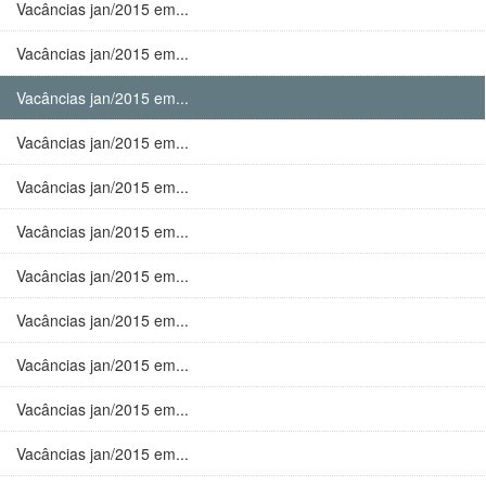
Vacâncias jan/2015 em...
Vacâncias jan/2015 em...
Vacâncias jan/2015 em...
Vacâncias jan/2015 em...
Vacâncias jan/2015 em...
Vacâncias jan/2015 em...
Vacâncias jan/2015 em...
Vacâncias jan/2015 em...
Vacâncias jan/2015 em...
Vacâncias jan/2015 em...
Vacâncias jan/2015 em...