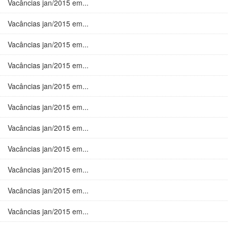
Vacâncias jan/2015 em...
Vacâncias jan/2015 em...
Vacâncias jan/2015 em...
Vacâncias jan/2015 em...
Vacâncias jan/2015 em...
Vacâncias jan/2015 em...
Vacâncias jan/2015 em...
Vacâncias jan/2015 em...
Vacâncias jan/2015 em...
Vacâncias jan/2015 em...
Vacâncias jan/2015 em...