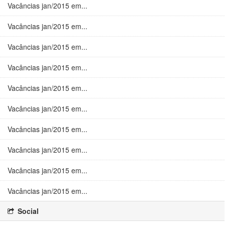
Vacâncias jan/2015 em...
Vacâncias jan/2015 em...
Vacâncias jan/2015 em...
Vacâncias jan/2015 em...
Vacâncias jan/2015 em...
Vacâncias jan/2015 em...
Vacâncias jan/2015 em...
Vacâncias jan/2015 em...
Vacâncias jan/2015 em...
Vacâncias jan/2015 em...
Social