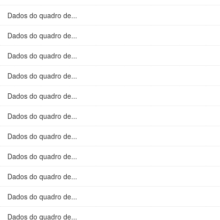
Dados do quadro de...
Dados do quadro de...
Dados do quadro de...
Dados do quadro de...
Dados do quadro de...
Dados do quadro de...
Dados do quadro de...
Dados do quadro de...
Dados do quadro de...
Dados do quadro de...
Dados do quadro de...