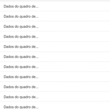
Dados do quadro de...
Dados do quadro de...
Dados do quadro de...
Dados do quadro de...
Dados do quadro de...
Dados do quadro de...
Dados do quadro de...
Dados do quadro de...
Dados do quadro de...
Dados do quadro de...
Dados do quadro de...