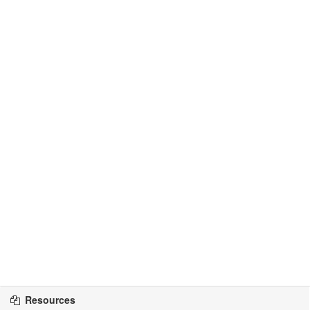
Resources