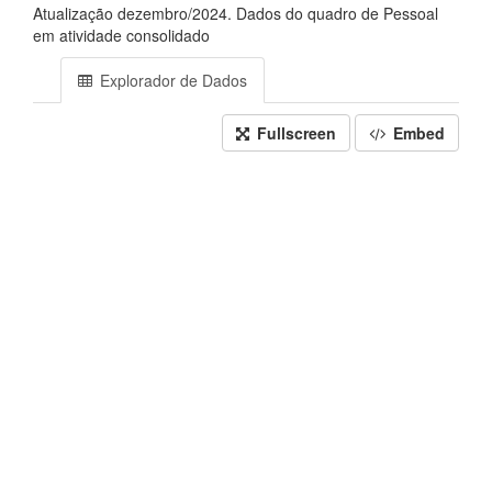
Atualização dezembro/2024. Dados do quadro de Pessoal
em atividade consolidado
Explorador de Dados
Fullscreen
Embed