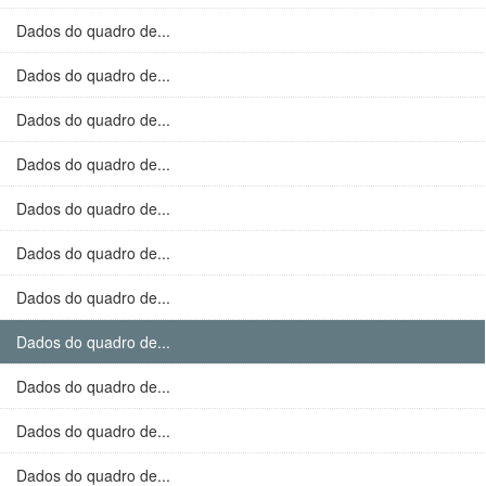
Dados do quadro de...
Dados do quadro de...
Dados do quadro de...
Dados do quadro de...
Dados do quadro de...
Dados do quadro de...
Dados do quadro de...
Dados do quadro de...
Dados do quadro de...
Dados do quadro de...
Dados do quadro de...