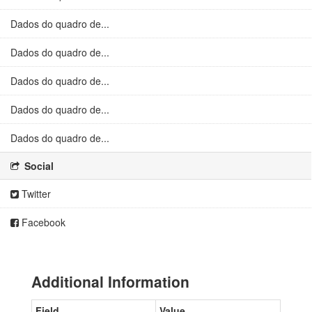
Dados do quadro de...
Dados do quadro de...
Dados do quadro de...
Dados do quadro de...
Dados do quadro de...
Social
Twitter
Facebook
Additional Information
Field
Value