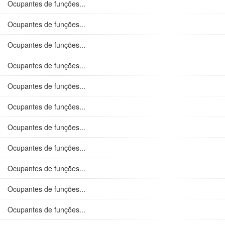
Ocupantes de funções...
Ocupantes de funções...
Ocupantes de funções...
Ocupantes de funções...
Ocupantes de funções...
Ocupantes de funções...
Ocupantes de funções...
Ocupantes de funções...
Ocupantes de funções...
Ocupantes de funções...
Ocupantes de funções...