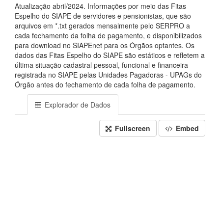
Atualização abril/2024. Informações por meio das Fitas
Espelho do SIAPE de servidores e pensionistas, que são
arquivos em *.txt gerados mensalmente pelo SERPRO a
cada fechamento da folha de pagamento, e disponibilizados
para download no SIAPEnet para os Órgãos optantes. Os
dados das Fitas Espelho do SIAPE são estáticos e refletem a
última situação cadastral pessoal, funcional e financeira
registrada no SIAPE pelas Unidades Pagadoras - UPAGs do
Órgão antes do fechamento de cada folha de pagamento.
Explorador de Dados
Fullscreen
Embed