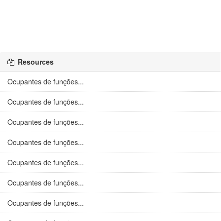
Resources
Ocupantes de funções...
Ocupantes de funções...
Ocupantes de funções...
Ocupantes de funções...
Ocupantes de funções...
Ocupantes de funções...
Ocupantes de funções...