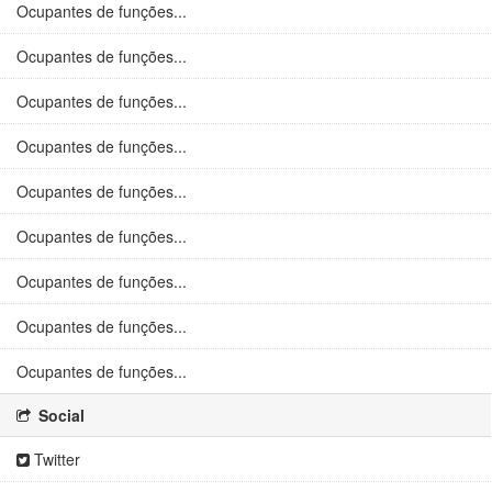
Ocupantes de funções...
Ocupantes de funções...
Ocupantes de funções...
Ocupantes de funções...
Ocupantes de funções...
Ocupantes de funções...
Ocupantes de funções...
Ocupantes de funções...
Ocupantes de funções...
Social
Twitter