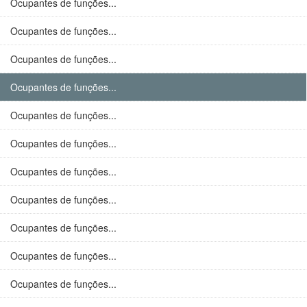
Ocupantes de funções...
Ocupantes de funções...
Ocupantes de funções...
Ocupantes de funções...
Ocupantes de funções...
Ocupantes de funções...
Ocupantes de funções...
Ocupantes de funções...
Ocupantes de funções...
Ocupantes de funções...
Ocupantes de funções...