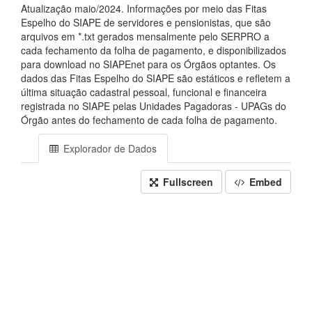
Atualização maio/2024. Informações por meio das Fitas
Espelho do SIAPE de servidores e pensionistas, que são
arquivos em *.txt gerados mensalmente pelo SERPRO a
cada fechamento da folha de pagamento, e disponibilizados
para download no SIAPEnet para os Órgãos optantes. Os
dados das Fitas Espelho do SIAPE são estáticos e refletem a
última situação cadastral pessoal, funcional e financeira
registrada no SIAPE pelas Unidades Pagadoras - UPAGs do
Órgão antes do fechamento de cada folha de pagamento.
Explorador de Dados
Fullscreen
Embed