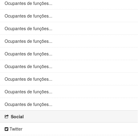
Ocupantes de funções...
Ocupantes de funções...
Ocupantes de funções...
Ocupantes de funções...
Ocupantes de funções...
Ocupantes de funções...
Ocupantes de funções...
Ocupantes de funções...
Ocupantes de funções...
Social
Twitter