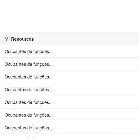
Resources
Ocupantes de funções...
Ocupantes de funções...
Ocupantes de funções...
Ocupantes de funções...
Ocupantes de funções...
Ocupantes de funções...
Ocupantes de funções...