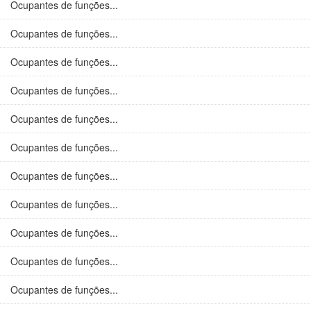
Ocupantes de funções...
Ocupantes de funções...
Ocupantes de funções...
Ocupantes de funções...
Ocupantes de funções...
Ocupantes de funções...
Ocupantes de funções...
Ocupantes de funções...
Ocupantes de funções...
Ocupantes de funções...
Ocupantes de funções...