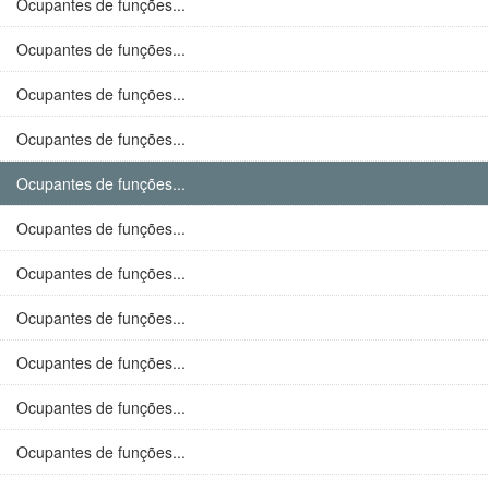
Ocupantes de funções...
Ocupantes de funções...
Ocupantes de funções...
Ocupantes de funções...
Ocupantes de funções...
Ocupantes de funções...
Ocupantes de funções...
Ocupantes de funções...
Ocupantes de funções...
Ocupantes de funções...
Ocupantes de funções...