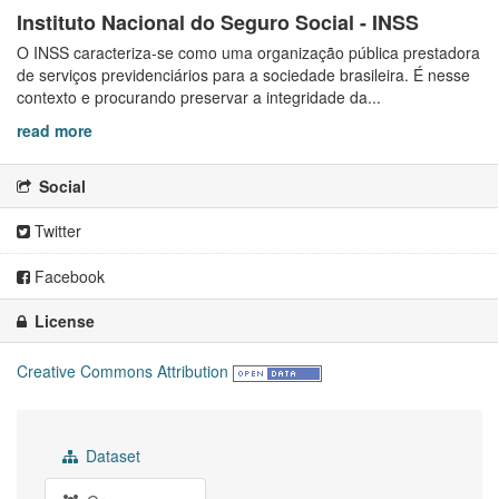
Instituto Nacional do Seguro Social - INSS
O INSS caracteriza-se como uma organização pública prestadora
de serviços previdenciários para a sociedade brasileira. É nesse
contexto e procurando preservar a integridade da...
read more
Social
Twitter
Facebook
License
Creative Commons Attribution
Dataset