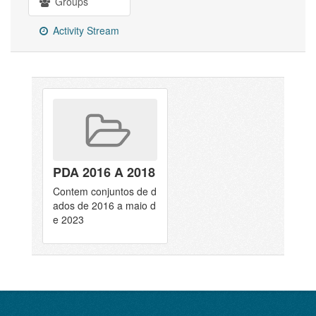
Groups
Activity Stream
PDA 2016 A 2018
Contem conjuntos de d
ados de 2016 a maio d
e 2023