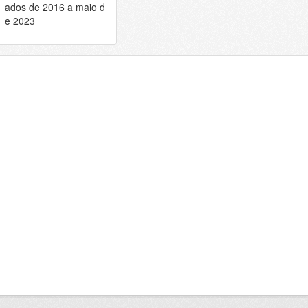
ados de 2016 a maio d
e 2023