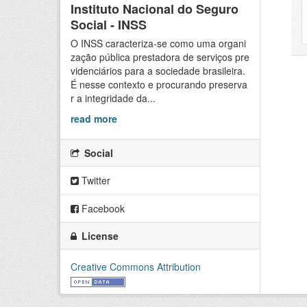
Instituto Nacional do Seguro
Social - INSS
O INSS caracteriza-se como uma organi
zação pública prestadora de serviços pre
videnciários para a sociedade brasileira.
É nesse contexto e procurando preserva
r a integridade da...
read more
Social
Twitter
Facebook
License
Creative Commons Attribution