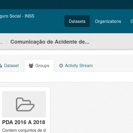
Datasets
Organizations
G
..
Comunicação de Acidente de...
Dataset
Groups
Activity Stream
PDA 2016 A 2018
Contem conjuntos de d