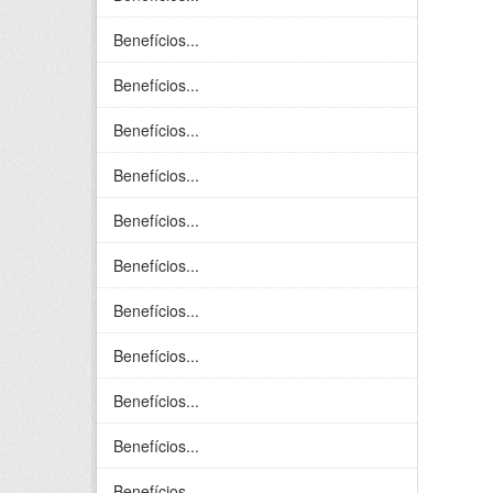
Benefícios...
Benefícios...
Benefícios...
Benefícios...
Benefícios...
Benefícios...
Benefícios...
Benefícios...
Benefícios...
Benefícios...
Benefícios...