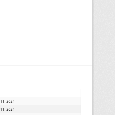
11, 2024
11, 2024