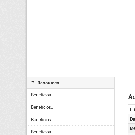
Resources
Benefícios...
Ad
Benefícios...
Fi
Da
Benefícios...
Me
Benefícios...