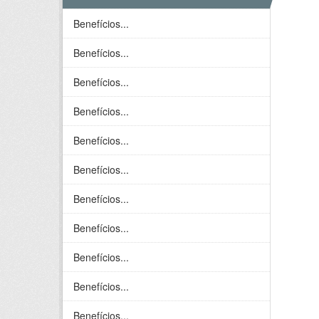
Benefícios...
Benefícios...
Benefícios...
Benefícios...
Benefícios...
Benefícios...
Benefícios...
Benefícios...
Benefícios...
Benefícios...
Benefícios...