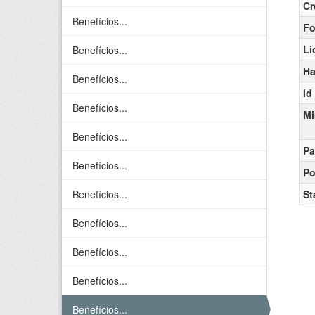
Cr
Benefícios...
Fo
Li
Benefícios...
Ha
Benefícios...
Id
Benefícios...
Mi
Benefícios...
Pa
Benefícios...
Po
Benefícios...
St
Benefícios...
Benefícios...
Benefícios...
Benefícios...