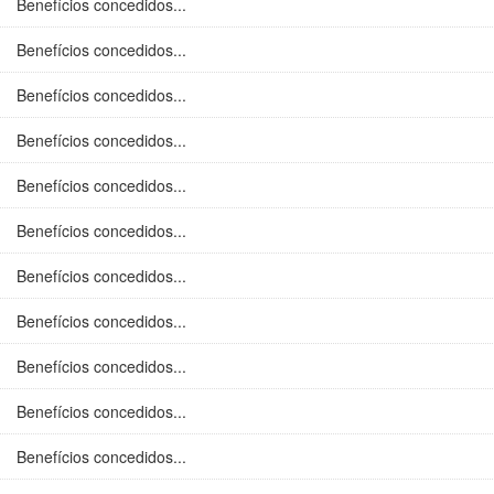
Benefícios concedidos...
Benefícios concedidos...
Benefícios concedidos...
Benefícios concedidos...
Benefícios concedidos...
Benefícios concedidos...
Benefícios concedidos...
Benefícios concedidos...
Benefícios concedidos...
Benefícios concedidos...
Benefícios concedidos...