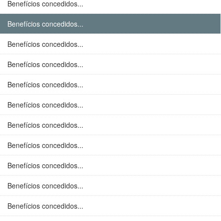
Benefícios concedidos...
Benefícios concedidos...
Benefícios concedidos...
Benefícios concedidos...
Benefícios concedidos...
Benefícios concedidos...
Benefícios concedidos...
Benefícios concedidos...
Benefícios concedidos...
Benefícios concedidos...
Benefícios concedidos...