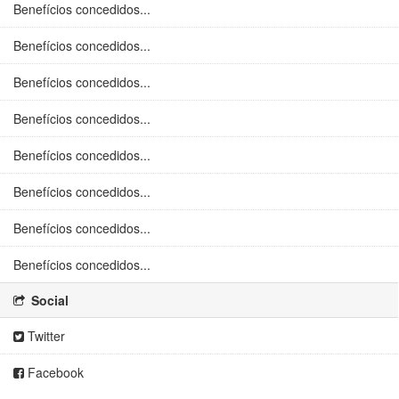
Benefícios concedidos...
Benefícios concedidos...
Benefícios concedidos...
Benefícios concedidos...
Benefícios concedidos...
Benefícios concedidos...
Benefícios concedidos...
Benefícios concedidos...
Social
Twitter
Facebook