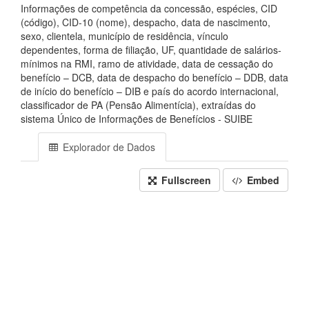
Informações de competência da concessão, espécies, CID
(código), CID-10 (nome), despacho, data de nascimento,
sexo, clientela, município de residência, vínculo
dependentes, forma de filiação, UF, quantidade de salários-
mínimos na RMI, ramo de atividade, data de cessação do
benefício – DCB, data de despacho do benefício – DDB, data
de início do benefício – DIB e país do acordo internacional,
classificador de PA (Pensão Alimentícia), extraídas do
sistema Único de Informações de Benefícios - SUIBE
Explorador de Dados
Fullscreen
Embed