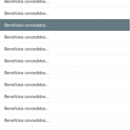
Benefícios concedidos...
Benefícios concedidos...
Benefícios concedidos...
Benefícios concedidos...
Benefícios concedidos...
Benefícios concedidos...
Benefícios concedidos...
Benefícios concedidos...
Benefícios concedidos...
Benefícios concedidos...
Benefícios concedidos...