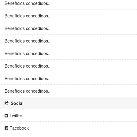
Benefícios concedidos...
Benefícios concedidos...
Benefícios concedidos...
Benefícios concedidos...
Benefícios concedidos...
Benefícios concedidos...
Benefícios concedidos...
Benefícios concedidos...
Social
Twitter
Facebook