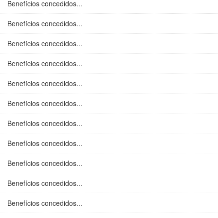
Benefícios concedidos...
Benefícios concedidos...
Benefícios concedidos...
Benefícios concedidos...
Benefícios concedidos...
Benefícios concedidos...
Benefícios concedidos...
Benefícios concedidos...
Benefícios concedidos...
Benefícios concedidos...
Benefícios concedidos...