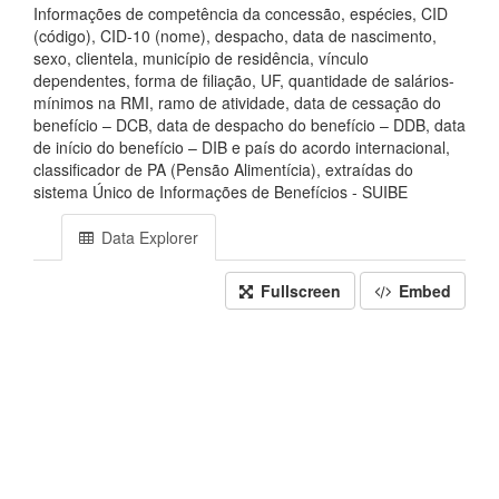
Informações de competência da concessão, espécies, CID
(código), CID-10 (nome), despacho, data de nascimento,
sexo, clientela, município de residência, vínculo
dependentes, forma de filiação, UF, quantidade de salários-
mínimos na RMI, ramo de atividade, data de cessação do
benefício – DCB, data de despacho do benefício – DDB, data
de início do benefício – DIB e país do acordo internacional,
classificador de PA (Pensão Alimentícia), extraídas do
sistema Único de Informações de Benefícios - SUIBE
Data Explorer
Fullscreen
Embed