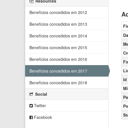
Resources
Benefícios concedidos em 2012
Ad
Benefícios concedidos em 2013
Fi
Da
Benefícios concedidos em 2014
Me
Benefícios concedidos em 2015
Cr
Benefícios concedidos em 2016
Fo
Li
Benefícios concedidos em 2017
Id
Benefícios concedidos em 2018
Mi
Social
Pa
Twitter
Po
St
Facebook